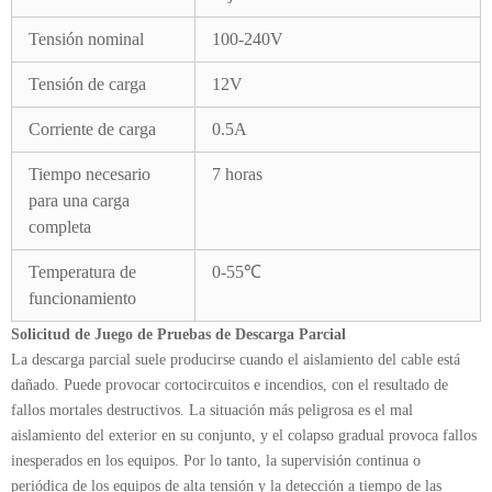
Tensión nominal
100-240V
Tensión de carga
12V
Corriente de carga
0.5A
Tiempo necesario
7 horas
para una carga
completa
Temperatura de
0-55℃
funcionamiento
Solicitud de Juego de Pruebas de Descarga Parcial
La descarga parcial suele producirse cuando el aislamiento del cable está
dañado. Puede provocar cortocircuitos e incendios, con el resultado de
fallos mortales destructivos. La situación más peligrosa es el mal
aislamiento del exterior en su conjunto, y el colapso gradual provoca fallos
inesperados en los equipos. Por lo tanto, la supervisión continua o
periódica de los equipos de alta tensión y la detección a tiempo de las