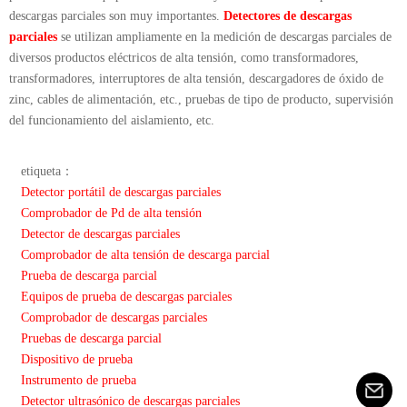
descargas parciales son muy importantes.
Detectores de descargas
parciales
se utilizan ampliamente en la medición de descargas parciales de
diversos productos eléctricos de alta tensión, como transformadores,
transformadores, interruptores de alta tensión, descargadores de óxido de
zinc, cables de alimentación, etc., pruebas de tipo de producto, supervisión
del funcionamiento del aislamiento, etc.
etiqueta：
Detector portátil de descargas parciales
Comprobador de Pd de alta tensión
Detector de descargas parciales
Comprobador de alta tensión de descarga parcial
Prueba de descarga parcial
Equipos de prueba de descargas parciales
Comprobador de descargas parciales
Pruebas de descarga parcial
Dispositivo de prueba
Instrumento de prueba
Detector ultrasónico de descargas parciales