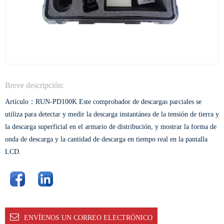
Breve descripción:
Artículo：RUN-PD100K Este comprobador de descargas parciales se
utiliza para detectar y medir la descarga instantánea de la tensión de tierra y
la descarga superficial en el armario de distribución, y mostrar la forma de
onda de descarga y la cantidad de descarga en tiempo real en la pantalla
LCD.
ENVÍENOS UN CORREO ELECTRÓNICO