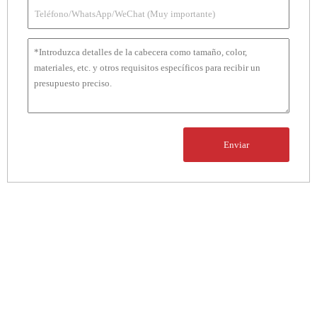
Enviar