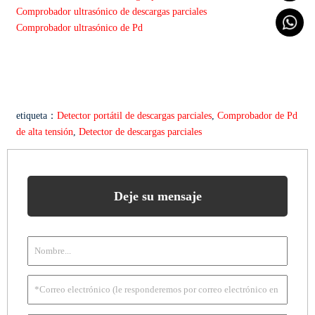
Comprobador ultrasónico de descargas parciales
Comprobador ultrasónico de Pd
etiqueta：
Detector portátil de descargas parciales
,
Comprobador de Pd
de alta tensión
,
Detector de descargas parciales
Deje su mensaje