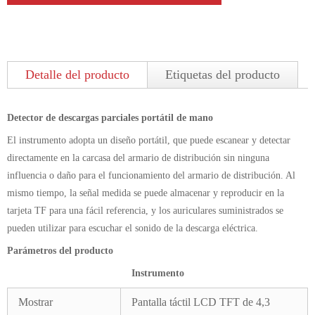
Detalle del producto
Etiquetas del producto
Detector de descargas parciales portátil de mano
El instrumento adopta un diseño portátil, que puede escanear y detectar
directamente en la carcasa del armario de distribución sin ninguna
influencia o daño para el funcionamiento del armario de distribución. Al
mismo tiempo, la señal medida se puede almacenar y reproducir en la
tarjeta TF para una fácil referencia, y los auriculares suministrados se
pueden utilizar para escuchar el sonido de la descarga eléctrica.
Parámetros del producto
Instrumento
Mostrar
Pantalla táctil LCD TFT de 4,3