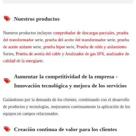
Nuestros productos
Nuestros productos incluyen
comprobador de descargas parciales
,
prueba
del transformador
serie,
prueba del aceite del transformador
serie,
prueba
de aceite aislante
serie,
prueba hipot
serie,
Prueba de relés y aislamiento
Series,
Prueba de avería del cable
y
Analizador de gas SF6
,
analizador de
calidad de la energía
etc.
Aumentar la competitividad de la empresa -
Innovación tecnológica y mejora de los servicios
Guiándonos por la demanda de los clientes, combinando con el desarrollo
de productos y tecnologías, mejoramos continuamente la aplicación de los
equipos en campos relacionados.
Creación continua de valor para los clientes