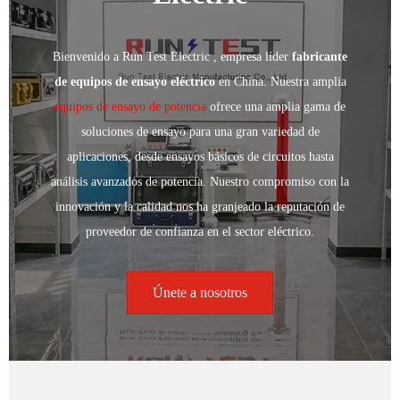
Bienvenido a Run Test Electric , empresa líder
fabricante
de equipos de ensayo eléctrico
en China. Nuestra amplia
equipos de ensayo de potencia
ofrece una amplia gama de
soluciones de ensayo para una gran variedad de
aplicaciones, desde ensayos básicos de circuitos hasta
análisis avanzados de potencia. Nuestro compromiso con la
innovación y la calidad nos ha granjeado la reputación de
proveedor de confianza en el sector eléctrico.
Únete a nosotros