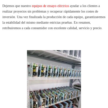
Dejemos que nuestro
equipos de ensayo eléctrico
ayudar a los clientes a
realizar proyectos sin problemas y recuperar rápidamente los costes de
inversión. Una vez finalizada la producción de cada equipo, garantizaremos
la estabilidad del mismo mediante estrictas pruebas. En resumen,
retribuiremos a cada consumidor con excelente calidad, servicio y precio.