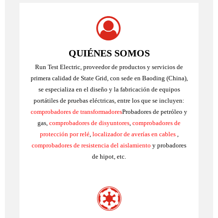
QUIÉNES SOMOS
Run Test Electric, proveedor de productos y servicios de
primera calidad de State Grid, con sede en Baoding (China),
se especializa en el diseño y la fabricación de equipos
portátiles de pruebas eléctricas, entre los que se incluyen:
comprobadores de transformadores
Probadores de petróleo y
gas,
comprobadores de disyuntores
,
comprobadores de
protección por relé
,
localizador de averías en cables
,
comprobadores de resistencia del aislamiento
y probadores
de hipot, etc.