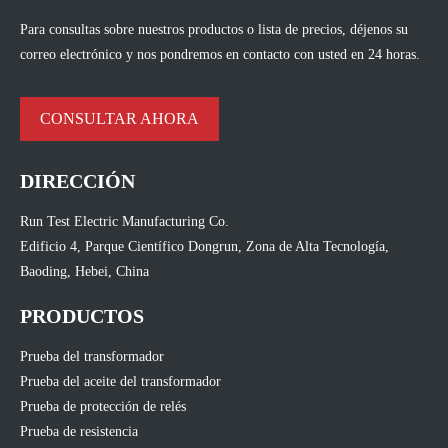
Para consultas sobre nuestros productos o lista de precios, déjenos su
correo electrónico y nos pondremos en contacto con usted en 24 horas.
CONSULTAR AHORA
DIRECCIÓN
Run Test Electric Manufacturing Co.
Edificio 4, Parque Científico Dongrun, Zona de Alta Tecnología,
Baoding, Hebei, China
PRODUCTOS
Prueba del transformador
Prueba del aceite del transformador
Prueba de protección de relés
Prueba de resistencia