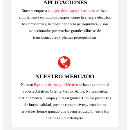
APLICACIONES
Nuestra empresa
equipos de ensayo eléctrico
se utilizan
ampliamente en muchos campos, como la energía eléctrica,
los ferrocarriles, la maquinaria y la petroquímica, y son
seleccionados por muchas grandes fábricas de
transformadores y plantas petroquímicas.
NUESTRO MERCADO
Nuestro
Equipos de ensayo eléctrico
se han exportado al
Sudeste Asiático, Oriente Medio, África, Norteamérica,
Latinoamérica, Europa y otras regiones. Con los productos
de buena calidad, precios competitivos y excelentes
servicios, hemos ganado una buena reputación entre los
clientes en el extranjero.