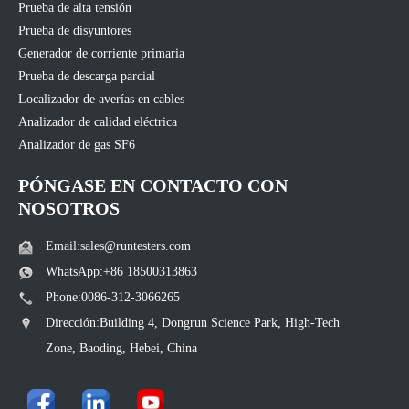
Prueba de alta tensión
Prueba de disyuntores
Generador de corriente primaria
Prueba de descarga parcial
Localizador de averías en cables
Analizador de calidad eléctrica
Analizador de gas SF6
PÓNGASE EN CONTACTO CON
NOSOTROS
Email:sales@runtesters.com
WhatsApp:+86 18500313863
Phone:0086-312-3066265
Dirección:Building 4, Dongrun Science Park, High-Tech
Zone, Baoding, Hebei, China