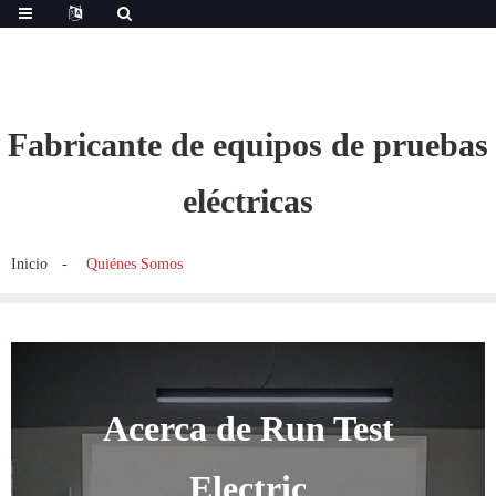
Fabricante de equipos de pruebas
eléctricas
Inicio
Quiénes Somos
Acerca de Run Test
Electric