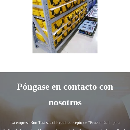
Póngase en contacto con
nosotros
La empresa Run Test se adhiere al concepto de "Prueba fácil" para