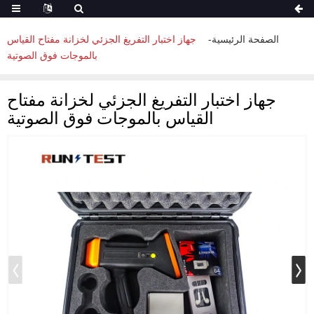
الصفحة الرئيسية
جهاز اختبار التفريغ الجزئي لخزانة مفتاح القياس
بالموجات فوق الصوتية
جهاز اختبار التفريغ الجزئي لخزانة مفتاح
القياس بالموجات فوق الصوتية