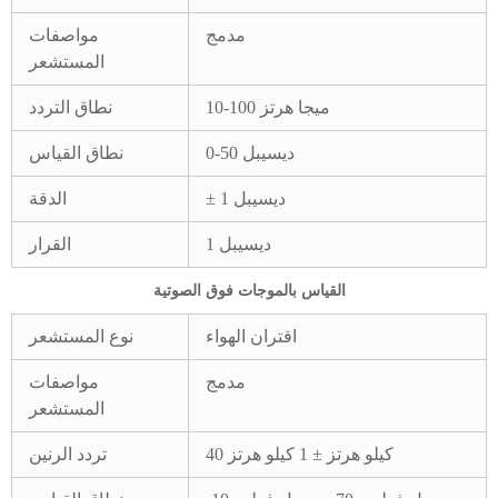
مدمج
مواصفات
المستشعر
10-100 ميجا هرتز
نطاق التردد
0-50 ديسيبل
نطاق القياس
± 1 ديسيبل
الدقة
1 ديسيبل
القرار
القياس بالموجات فوق الصوتية
اقتران الهواء
نوع المستشعر
مدمج
مواصفات
المستشعر
40 كيلو هرتز ± 1 كيلو هرتز
تردد الرنين