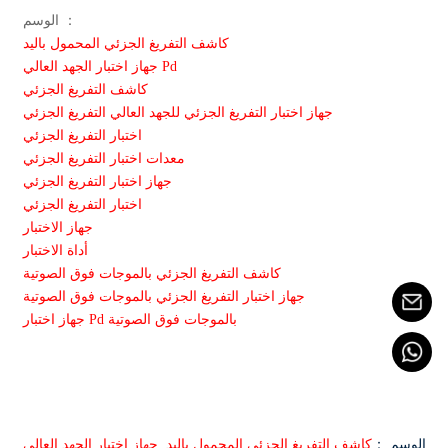
الوسم ：
كاشف التفريغ الجزئي المحمول باليد
جهاز اختبار الجهد العالي Pd
كاشف التفريغ الجزئي
جهاز اختبار التفريغ الجزئي للجهد العالي التفريغ الجزئي
اختبار التفريغ الجزئي
معدات اختبار التفريغ الجزئي
جهاز اختبار التفريغ الجزئي
اختبار التفريغ الجزئي
جهاز الاختبار
أداة الاختبار
كاشف التفريغ الجزئي بالموجات فوق الصوتية
جهاز اختبار التفريغ الجزئي بالموجات فوق الصوتية
جهاز اختبار Pd بالموجات فوق الصوتية
الوسم ：
كاشف التفريغ الجزئي المحمول باليد
,
جهاز اختبار الجهد العالي