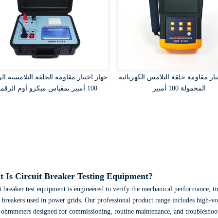
بار مقاومة حلقة التلامس الكهربائية
جهاز اختبار مقاومة الحلقة التلامسية ال
المحمولة 100 أمبير
100 أمبير بمقياس ميكرو أوم الرقمي
 Is Circuit Breaker Testing Equipment?
t breaker test equipment
is engineered to verify the mechanical performance,
ti
t breakers used in power grids.
Our professional product range includes high-vol
-ohmmeters designed for commissioning,
routine maintenance,
and troubleshoot