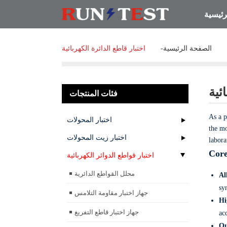
رئيسية
الصفحة الرئيسية
اختبار قاطع الدائرة الكهربائية
ئية
فئات المنتجات
As a 
اختبار المحولات
the mo
اختبار زيت المحولات
labora
Core
اختبار قواطع الدوائر الكهربائية
محلل القواطع الدائرية
Al
sy
جهاز اختبار مقاومة التلامس
Hi
جهاز اختبار قاطع التفريغ
ac
Qu