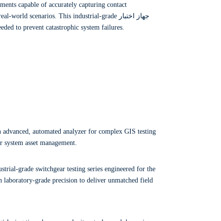
ments capable of accurately capturing contact
real-world scenarios.
This industrial-grade
جهاز اختبار
eeded to prevent catastrophic system failures.
n advanced,
automated analyzer for complex GIS testing
r system asset management.
trial-grade switchgear testing series engineered for the
 laboratory-grade precision to deliver unmatched field