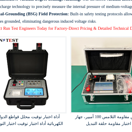
scharge technology to precisely measure the internal pressure of medium-volta
al-Grounding (BSG) Field Protection:
Built-in safety testing protocols allo
des grounded, eliminating dangerous induced voltage risks.
t Run Test Engineers Today for Factory-Direct Pricing & Detailed Technical D
مقياس مقاومة التلامس 100 أمبير، جهاز
أداة اختبار توقيت محلل قواطع الدوا
اختبار مقاومة حلقة التبديل
الكهربائية أداة اختبار توقيت اختبار الت