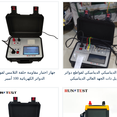
لديناميكي الديناميكي لقواطع دوائر
جهاز اختبار مقاومة حلقة التلامس لقو
ديل ذات الجهد العالي الديناميكي
الدوائر الكهربائية 100 أمبير