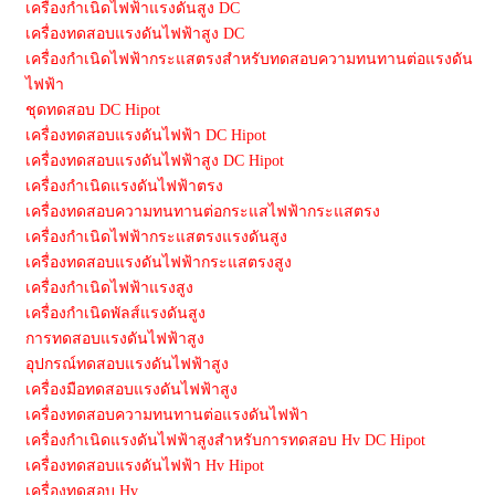
เครื่องกำเนิดไฟฟ้าแรงดันสูง DC
เครื่องทดสอบแรงดันไฟฟ้าสูง DC
เครื่องกำเนิดไฟฟ้ากระแสตรงสำหรับทดสอบความทนทานต่อแรงดัน
ไฟฟ้า
ชุดทดสอบ DC Hipot
เครื่องทดสอบแรงดันไฟฟ้า DC Hipot
เครื่องทดสอบแรงดันไฟฟ้าสูง DC Hipot
เครื่องกำเนิดแรงดันไฟฟ้าตรง
เครื่องทดสอบความทนทานต่อกระแสไฟฟ้ากระแสตรง
เครื่องกำเนิดไฟฟ้ากระแสตรงแรงดันสูง
เครื่องทดสอบแรงดันไฟฟ้ากระแสตรงสูง
เครื่องกำเนิดไฟฟ้าแรงสูง
เครื่องกำเนิดพัลส์แรงดันสูง
การทดสอบแรงดันไฟฟ้าสูง
อุปกรณ์ทดสอบแรงดันไฟฟ้าสูง
เครื่องมือทดสอบแรงดันไฟฟ้าสูง
เครื่องทดสอบความทนทานต่อแรงดันไฟฟ้า
เครื่องกำเนิดแรงดันไฟฟ้าสูงสำหรับการทดสอบ Hv DC Hipot
เครื่องทดสอบแรงดันไฟฟ้า Hv Hipot
เครื่องทดสอบ Hv