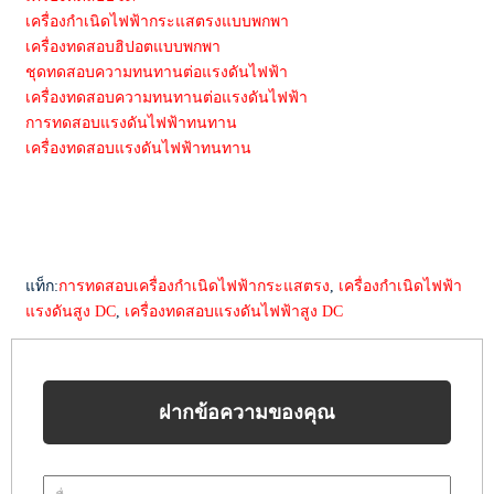
เครื่องกำเนิดไฟฟ้ากระแสตรงแบบพกพา
เครื่องทดสอบฮิปอตแบบพกพา
ชุดทดสอบความทนทานต่อแรงดันไฟฟ้า
เครื่องทดสอบความทนทานต่อแรงดันไฟฟ้า
การทดสอบแรงดันไฟฟ้าทนทาน
เครื่องทดสอบแรงดันไฟฟ้าทนทาน
แท็ก:
การทดสอบเครื่องกำเนิดไฟฟ้ากระแสตรง
,
เครื่องกำเนิดไฟฟ้า
แรงดันสูง DC
,
เครื่องทดสอบแรงดันไฟฟ้าสูง DC
ฝากข้อความของคุณ