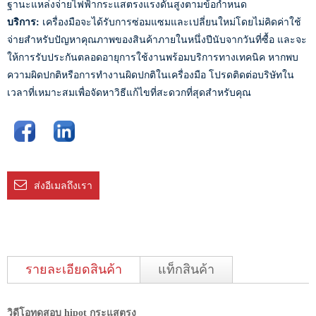
ฐานะแหล่งจ่ายไฟฟ้ากระแสตรงแรงดันสูงตามข้อกำหนด
บริการ:
เครื่องมือจะได้รับการซ่อมแซมและเปลี่ยนใหม่โดยไม่คิดค่าใช้
จ่ายสำหรับปัญหาคุณภาพของสินค้าภายในหนึ่งปีนับจากวันที่ซื้อ และจะ
ให้การรับประกันตลอดอายุการใช้งานพร้อมบริการทางเทคนิค หากพบ
ความผิดปกติหรือการทำงานผิดปกติในเครื่องมือ โปรดติดต่อบริษัทใน
เวลาที่เหมาะสมเพื่อจัดหาวิธีแก้ไขที่สะดวกที่สุดสำหรับคุณ
ส่งอีเมลถึงเรา
รายละเอียดสินค้า
แท็กสินค้า
วิดีโอทดสอบ hipot กระแสตรง