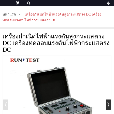
หน้าแรก
เครื่องกำเนิดไฟฟ้าแรงดันสูงกระแสตรง DC เครื่อง
ทดสอบแรงดันไฟฟ้ากระแสตรง DC
เครื่องกำเนิดไฟฟ้าแรงดันสูงกระแสตรง
DC เครื่องทดสอบแรงดันไฟฟ้ากระแสตรง
DC