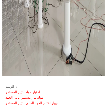
الوسم ：
اختبار مولد التيار المستمر
مولد تيار مستمر عالي الجهد
جهاز اختبار الجهد العالي للتيار المستمر