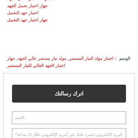
جهاز اختبار تحمل الجهد
اختبار جهد التحمل
جهاز اختبار جهد التحمل
الوسم ：
اختبار مولد التيار المستمر
,
مولد تيار مستمر عالي الجهد
,
جهاز
اختبار الجهد العالي للتيار المستمر
اترك رسالتك