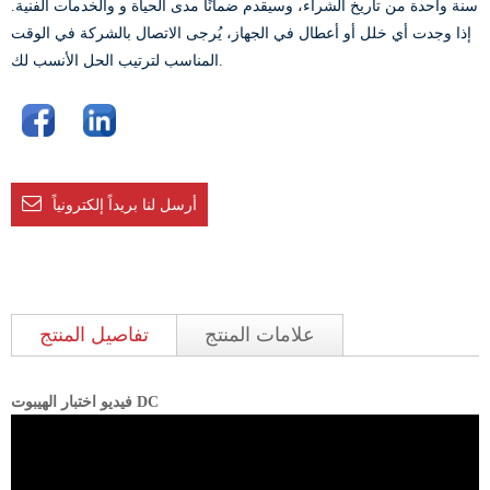
سنة واحدة من تاريخ الشراء، وسيقدم ضمانًا مدى الحياة و والخدمات الفنية.
إذا وجدت أي خلل أو أعطال في الجهاز، يُرجى الاتصال بالشركة في الوقت
المناسب لترتيب الحل الأنسب لك.
أرسل لنا بريداً إلكترونياً
علامات المنتج
تفاصيل المنتج
فيديو اختبار الهيبوت DC