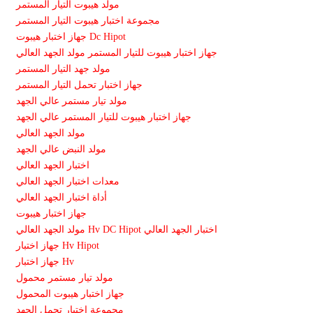
مولد هيبوت التيار المستمر
مجموعة اختبار هيبوت التيار المستمر
جهاز اختبار هيبوت Dc Hipot
جهاز اختبار هيبوت للتيار المستمر مولد الجهد العالي
مولد جهد التيار المستمر
جهاز اختبار تحمل التيار المستمر
مولد تيار مستمر عالي الجهد
جهاز اختبار هيبوت للتيار المستمر عالي الجهد
مولد الجهد العالي
مولد النبض عالي الجهد
اختبار الجهد العالي
معدات اختبار الجهد العالي
أداة اختبار الجهد العالي
جهاز اختبار هيبوت
مولد الجهد العالي Hv DC Hipot اختبار الجهد العالي
جهاز اختبار Hv Hipot
جهاز اختبار Hv
مولد تيار مستمر محمول
جهاز اختبار هيبوت المحمول
مجموعة اختبار تحمل الجهد