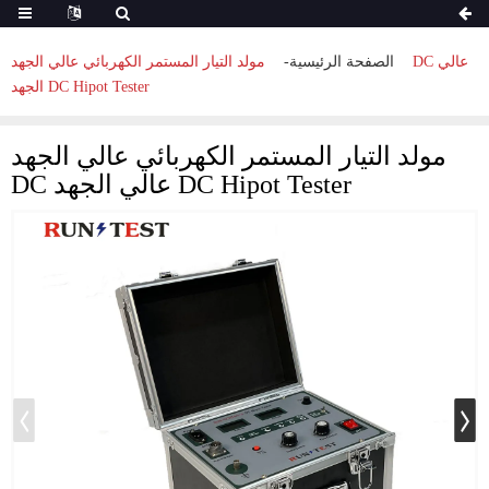
الصفحة الرئيسية
مولد التيار المستمر الكهربائي عالي الجهد DC عالي
الجهد DC Hipot Tester
مولد التيار المستمر الكهربائي عالي الجهد
DC عالي الجهد DC Hipot Tester