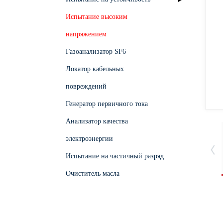
Испытание высоким
напряжением
Газоанализатор SF6
Локатор кабельных
повреждений
Генератор первичного тока
Анализатор качества
электроэнергии
Испытание на частичный разряд
Очиститель масла