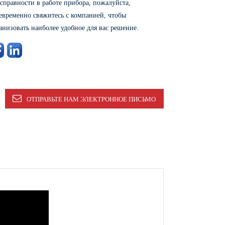
справности в работе прибора, пожалуйста,
евременно свяжитесь с компанией, чтобы
анизовать наиболее удобное для вас решение.
ОТПРАВЬТЕ НАМ ЭЛЕКТРОННОЕ ПИСЬМО