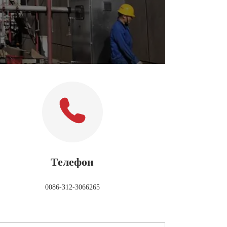
Телефон
0086-312-3066265