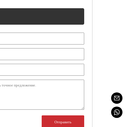
Отправить