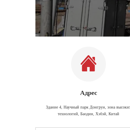
Адрес
Здание 4, Научный парк Донгрун, зона высоки
технологий, Баодин, Хэбэй, Китай