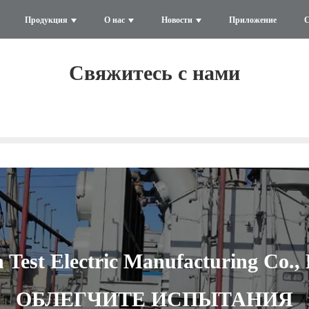
Продукция
О нас
Новости
Приложение
С
Свяжитесь с нами
 Test Electric Manufacturing Co., 
ОБЛЕГЧИТЕ ИСПЫТАНИЯ