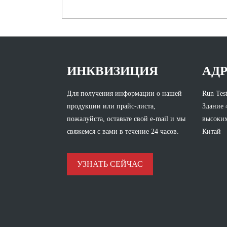
ИНКВИЗИЦИЯ
АД
Для получения информации о нашей
Run Test
продукции или прайс-листа,
Здание 
пожалуйста, оставьте свой e-mail и мы
высоких
свяжемся с вами в течение 24 часов.
Китай
УЗНАТЬ СЕЙЧАС