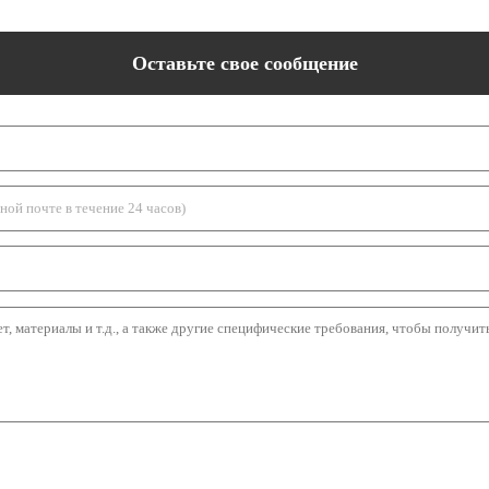
Оставьте свое сообщение