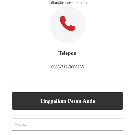
julian@runtesters.com
Telepon
0086-312-3066265
Tinggalkan Pesan Anda