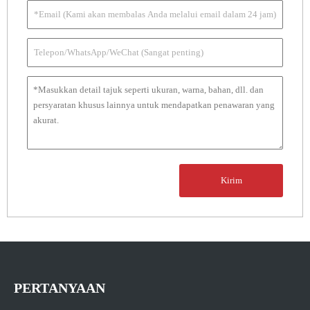
Kirim
PERTANYAAN