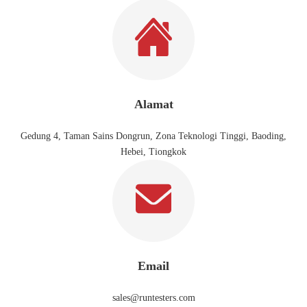
Alamat
Gedung 4, Taman Sains Dongrun, Zona Teknologi Tinggi, Baoding,
Hebei, Tiongkok
Email
sales@runtesters.com