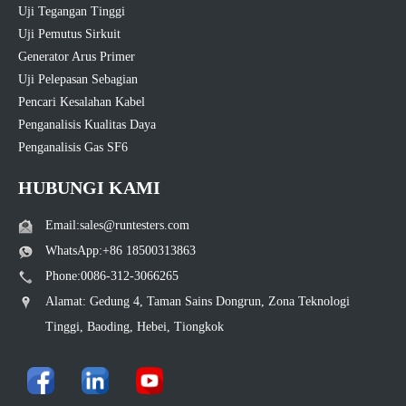
Uji Tegangan Tinggi
Uji Pemutus Sirkuit
Generator Arus Primer
Uji Pelepasan Sebagian
Pencari Kesalahan Kabel
Penganalisis Kualitas Daya
Penganalisis Gas SF6
HUBUNGI KAMI
Email:sales@runtesters.com
WhatsApp:+86 18500313863
Phone:0086-312-3066265
Alamat: Gedung 4, Taman Sains Dongrun, Zona Teknologi
Tinggi, Baoding, Hebei, Tiongkok