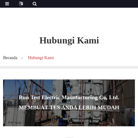
Hubungi Kami
Beranda
Hubungi Kami
Run Test Electric Manufacturing Co, Ltd.
MEMBUAT TES ANDA LEBIH MUDAH