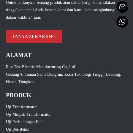
Untuk pertanyaan tentang produk atau daftar harga kami, silakan
tinggalkan email Anda kepada kami dan kami akan menghubungi Anda
dalam waktu 24 jam.
TANYA SEKARANG
ALAMAT
Run Test Electric Manufacturing Co, Ltd.
Gedung 4, Taman Sains Dongrun, Zona Teknologi Tinggi, Baoding,
Hebei, Tiongkok
PRODUK
Uji Transformator
Uji Minyak Transformator
Uji Perlindungan Relai
Uji Resistensi