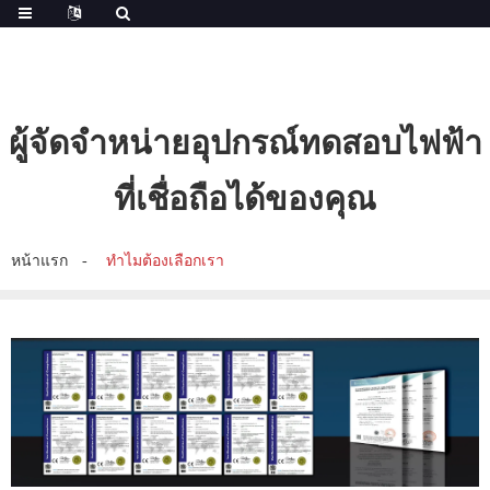
ผู้จัดจำหน่ายอุปกรณ์ทดสอบไฟฟ้า
ที่เชื่อถือได้ของคุณ
หน้าแรก
ทำไมต้องเลือกเรา