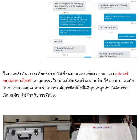
ในทางกลับกัน บรรจุภัณฑ์กล่องไม้ที่ทนทานและแข็งแรง. ของเรา
อุปกรณ์
ทดสอบทางไฟฟ้า
จะถูกบรรจุในกล่องไม้พร้อมโฟมภายใน. ให้ความปลอดภัย
ในการขนส่งและมอบประสบการณ์การช้อปปิ้งที่ดีที่สุดแก่ลูกค้า. นี่คือบรรจุ
ภัณฑ์ที่เราใช้สำหรับการจัดส่ง.