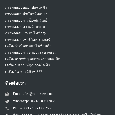
การทดสอบหม้อแปลงไฟฟ้า
การทดสอบน้ำมันหม้อแปลง
การทดสอบการป้องกันรีเลย์
การทดสอบความต้านทาน
การทดสอบแรงดันไฟฟ้าสูง
การทดสอบเซอร์กิตเบรกเกอร์
เครื่องกำเนิดกระแสไฟฟ้าหลัก
การทดสอบการคายประจุบางส่วน
เครื่องตรวจจับจุดบกพร่องสายเคเบิล
เครื่องวิเคราะห์คุณภาพไฟฟ้า
เครื่องวิเคราะห์ก๊าซ SF6
ติดต่อเรา
Email:sales@runtesters.com
WhatsApp:+86 18500313863
Phone:0086-312-3066265