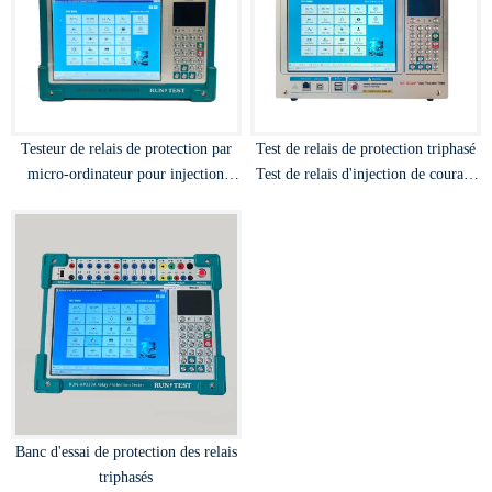
Testeur de relais de protection par
Test de relais de protection triphasé
micro-ordinateur pour injection
Test de relais d'injection de courant
secondaire 3 phases 40A
secondaire Testeur de protection
Banc d'essai de protection des relais
triphasés