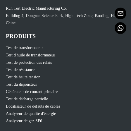
Run Test Electric Manufacturing Co.
Building 4, Dongrun Science Park, High-Tech Zone, Baoding, Hebei,
Chine
PRODUITS
Test de transformateur
Test d'huile de transformateur
Test de protection des relais
Test de résistance
Test de haute tension
Test du disjoncteur
Générateur de courant primaire
Test de décharge partielle
Localisateur de défauts de câbles
Analyseur de qualité d'énergie
Analyseur de gaz SF6