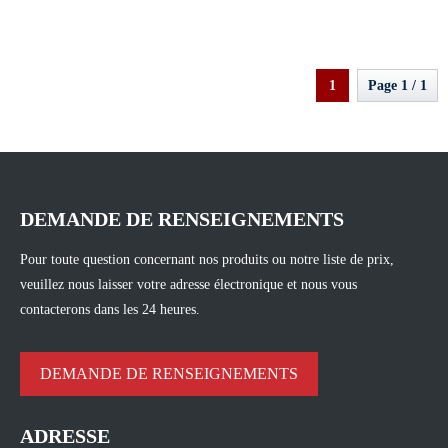
1
Page 1 / 1
DEMANDE DE RENSEIGNEMENTS
Pour toute question concernant nos produits ou notre liste de prix,
veuillez nous laisser votre adresse électronique et nous vous
contacterons dans les 24 heures.
DEMANDE DE RENSEIGNEMENTS
ADRESSE