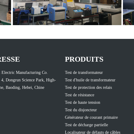
RESSE
PRODUITS
 Electric Manufacturing Co.
Test de transformateur
 4, Dongrun Science Park, High-
Test d'huile de transformateur
e, Baoding, Hebei, Chine
Test de protection des relais
Test de résistance
Test de haute tension
Test du disjoncteur
Générateur de courant primaire
Test de décharge partielle
Localisateur de défauts de câbles