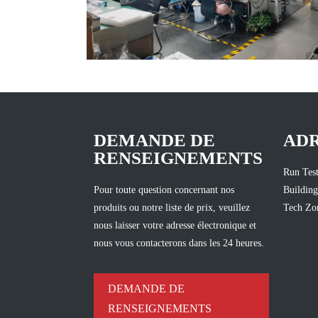
DEMANDE DE
AD
RENSEIGNEMENTS
Run Test
Pour toute question concernant nos
Building
produits ou notre liste de prix, veuillez
Tech Zon
nous laisser votre adresse électronique et
nous vous contacterons dans les 24 heures.
DEMANDE DE
RENSEIGNEMENTS