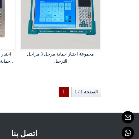
مجموعة اختبار حماية مرحل 3 مراحل
اختبار 
الترحيل
حماية 
الصفحة 1 / 1
1
اتصل بنا