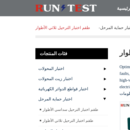
رئيسية
بار حماية المرحل
طقم اختبار الترحيل ثلاثي الأطوار
وار
فئات المنتجات
Optimi
اختبار المحولات
faults
اختبار زيت المحولات
high-v
electr
اختبار قواطع الدوائر الكهربائية
اختبار حماية المرحل
طقم اختبار الترحيل سداسي الأطوار
طقم اختبار الترحيل ثلاثي الأطوار