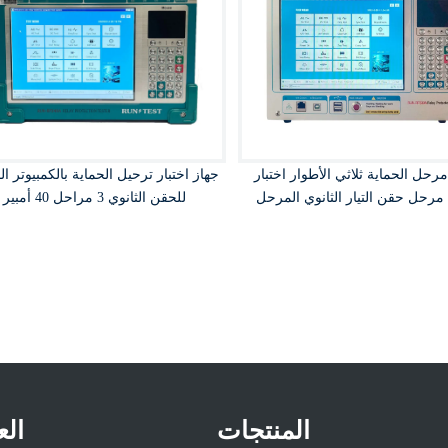
مرحل الحماية ثلاثي الأطوار اختبار
جهاز اختبار ترحيل الحماية بالكمبيوتر ا
مرحل حقن التيار الثانوي المرحل
للحقن الثانوي 3 مراحل 40 أمبير
الثانوي
المنتجات
الع