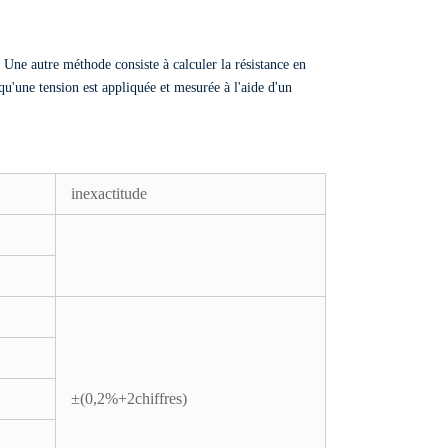
Une autre méthode consiste à calculer la résistance en
u'une tension est appliquée et mesurée à l'aide d'un
inexactitude
±(0,2%+2chiffres)