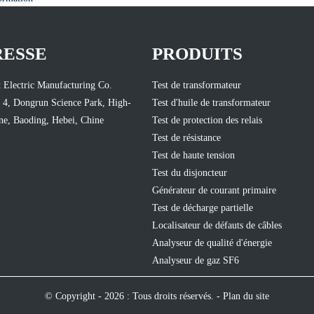
RESSE
PRODUITS
 Electric Manufacturing Co.
Test de transformateur
 4, Dongrun Science Park, High-
Test d'huile de transformateur
e, Baoding, Hebei, Chine
Test de protection des relais
Test de résistance
Test de haute tension
Test du disjoncteur
Générateur de courant primaire
Test de décharge partielle
Localisateur de défauts de câbles
Analyseur de qualité d'énergie
Analyseur de gaz SF6
© Copyright - 2026 : Tous droits réservés. -
Plan du site