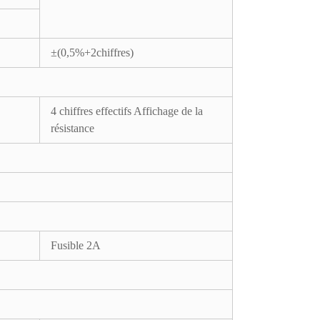
±(0,5%+2chiffres)
4 chiffres effectifs Affichage de la
résistance
Fusible 2A