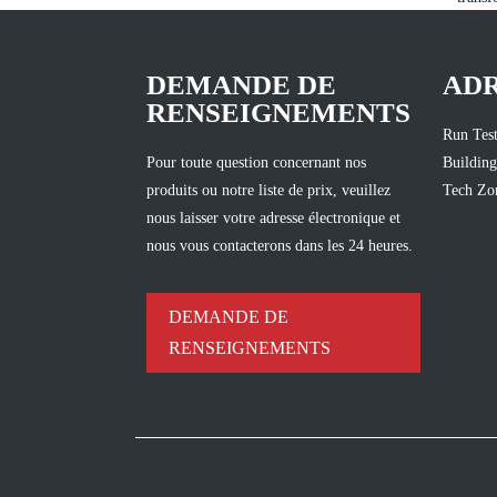
DEMANDE DE
AD
RENSEIGNEMENTS
Run Test
Pour toute question concernant nos
Building
produits ou notre liste de prix, veuillez
Tech Zon
nous laisser votre adresse électronique et
nous vous contacterons dans les 24 heures.
DEMANDE DE
RENSEIGNEMENTS