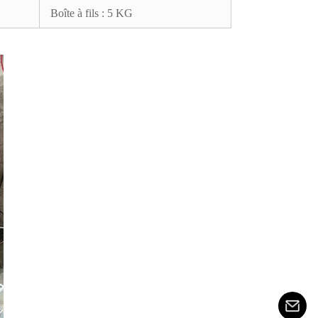
Boîte à fils : 5 KG