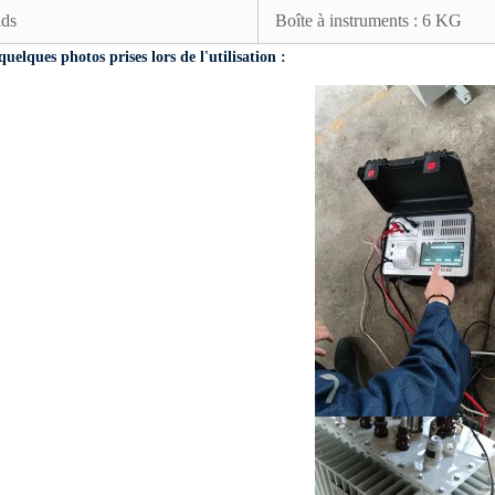
ids
Boîte à instruments : 6 KG
quelques photos prises lors de l'utilisation :