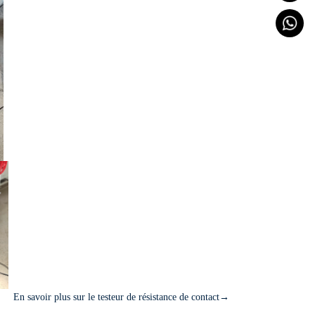
En savoir plus sur le testeur de résistance de contact→