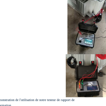
stration de l'utilisation de notre testeur de rapport de
ormation