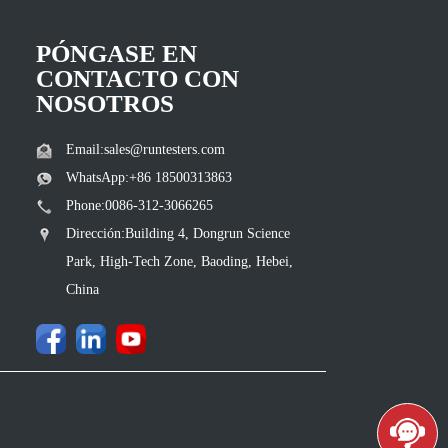
PÓNGASE EN
CONTACTO CON
NOSOTROS
Email:sales@runtesters.com
WhatsApp:+86 18500313863
Phone:0086-312-3066265
Dirección:Building 4, Dongrun Science
Park, High-Tech Zone, Baoding, Hebei,
China