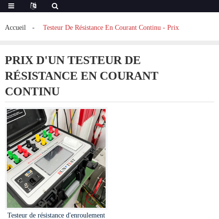
Accueil
Testeur De Résistance En Courant Continu - Prix
PRIX D'UN TESTEUR DE
RÉSISTANCE EN COURANT
CONTINU
Testeur de résistance d'enroulement