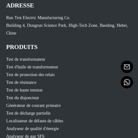
ADRESSE
Run Test Electric Manufacturing Co.
Building 4, Dongrun Science Park, High-Tech Zone, Baoding, Hebei,
Chine
PRODUITS
Test de transformateur
Test d'huile de transformateur
Test de protection des relais
Test de résistance
Test de haute tension
Test du disjoncteur
Générateur de courant primaire
Test de décharge partielle
Localisateur de défauts de câbles
Analyseur de qualité d'énergie
Analyseur de gaz SF6