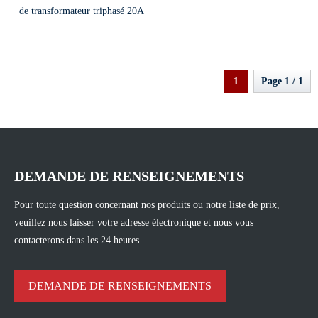
de transformateur triphasé 20A
1
Page 1 / 1
DEMANDE DE RENSEIGNEMENTS
Pour toute question concernant nos produits ou notre liste de prix,
veuillez nous laisser votre adresse électronique et nous vous
contacterons dans les 24 heures.
DEMANDE DE RENSEIGNEMENTS