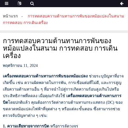
หน้าแรก
การทดสอบความต้านทานการพันของหม้อแปลงในสนาม
การทดสอบ การเดินเครื่อง
การทดสอบความต้านทานการพันของ
หม้อแปลงในสนาม การทดสอบ การเดิน
เครื่อง
พฤศจิกายน 11, 2024
เครื่องทดสอบความต้านทานการพันของหม้อแปลง
ช่วยระบุปัญหาที่อาจ
เกิดขึ้น เช่น ความผิดพลาดในการพัน, การเชื่อมต่อที่ไม่ดี, และการสูญ
เสียความต้านทานอื่น ๆ ที่อาจนำไปสู่การเกิดความร้อนสูงเกินไปหรือ
ประสิทธิภาพที่ลดลง เมื่อคุณกำลังใช้
เครื่องทดสอบความต้านทานการ
บิด
โดยปกติแล้ว คุณต้องการวัดค่าความต้านทานกระแสตรง (DC) ของ
ขดลวดหม้อแปลงไฟฟ้าที่จุดต่าง ๆ หรือแต่ละขั้นตอน ซึ่งสามารถช่วย
ตรวจจับปัญหาต่าง ๆ เช่น:
1. ความเสียหายจากการบิด
หรือการลัดวงจร