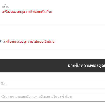
แท็ก:
เครื่องทดสอบจุดวาบไฟแบบเปิดถ้วย
ท็ก:
เครื่องทดสอบจุดวาบไฟแบบเปิดถ้วย
ฝากข้อความของคุ