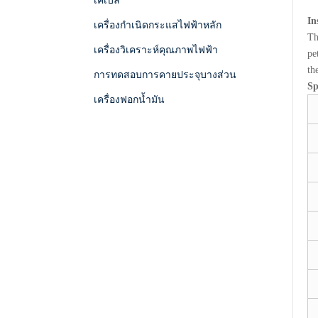
เคเบิล
In
เครื่องกำเนิดกระแสไฟฟ้าหลัก
T
เครื่องวิเคราะห์คุณภาพไฟฟ้า
pe
th
การทดสอบการคายประจุบางส่วน
Sp
เครื่องฟอกน้ำมัน