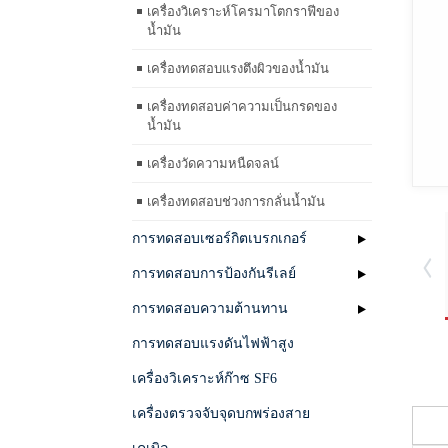
เครื่องวิเคราะห์โครมาโตกราฟีของ
น้ำมัน
เครื่องทดสอบแรงตึงผิวของน้ำมัน
เครื่องทดสอบค่าความเป็นกรดของ
น้ำมัน
เครื่องวัดความหนืดจลน์
เครื่องทดสอบช่วงการกลั่นน้ำมัน
การทดสอบเซอร์กิตเบรกเกอร์
การทดสอบการป้องกันรีเลย์
การทดสอบความต้านทาน
การทดสอบแรงดันไฟฟ้าสูง
เครื่องวิเคราะห์ก๊าซ SF6
เครื่องตรวจจับจุดบกพร่องสาย