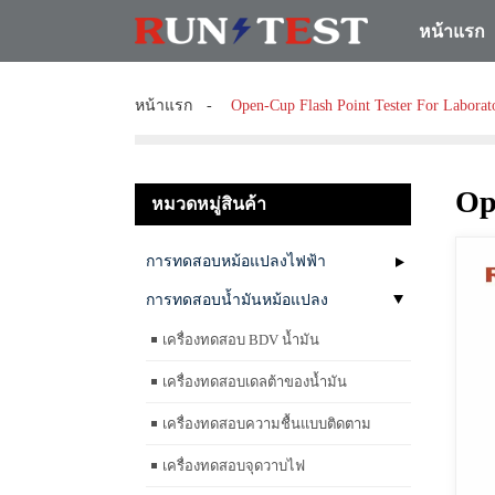
หน้าแรก
หน้าแรก
Open-Cup Flash Point Tester For Laborat
Op
หมวดหมู่สินค้า
การทดสอบหม้อแปลงไฟฟ้า
การทดสอบน้ำมันหม้อแปลง
เครื่องทดสอบ BDV น้ำมัน
เครื่องทดสอบเดลต้าของน้ำมัน
เครื่องทดสอบความชื้นแบบติดตาม
เครื่องทดสอบจุดวาบไฟ