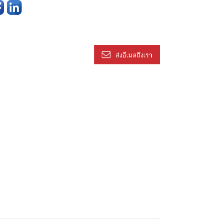
ส่งอีเมลถึงเรา