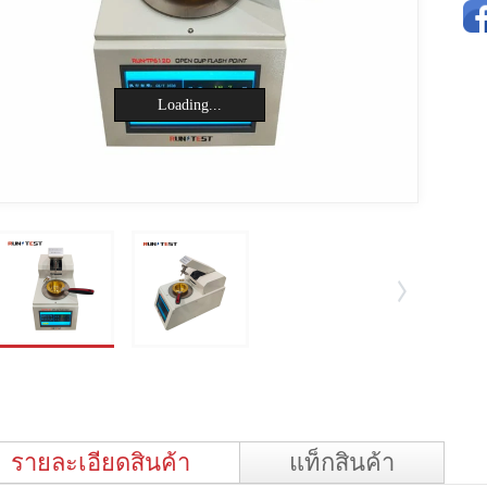
Loading...
รายละเอียดสินค้า
แท็กสินค้า