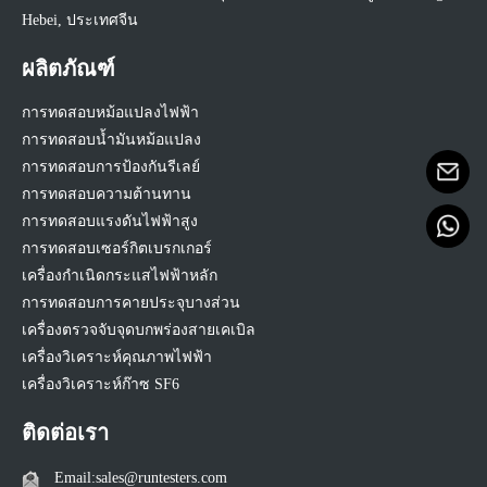
Hebei, ประเทศจีน
ผลิตภัณฑ์
การทดสอบหม้อแปลงไฟฟ้า
การทดสอบน้ำมันหม้อแปลง
การทดสอบการป้องกันรีเลย์
การทดสอบความต้านทาน
การทดสอบแรงดันไฟฟ้าสูง
การทดสอบเซอร์กิตเบรกเกอร์
เครื่องกำเนิดกระแสไฟฟ้าหลัก
การทดสอบการคายประจุบางส่วน
เครื่องตรวจจับจุดบกพร่องสายเคเบิล
เครื่องวิเคราะห์คุณภาพไฟฟ้า
เครื่องวิเคราะห์ก๊าซ SF6
ติดต่อเรา
Email:sales@runtesters.com