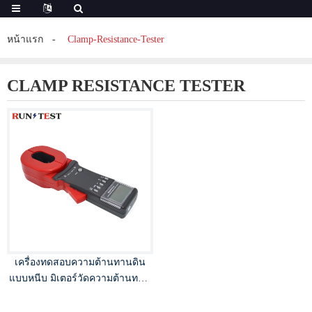
หน้าแรก
Clamp-Resistance-Tester
CLAMP RESISTANCE TESTER
เครื่องทดสอบความต้านทานดิน
แบบหนีบ มิเตอร์วัดความต้านทาน
ดิน