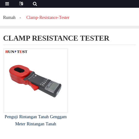
Rumah
Clamp-Resistance-Tester
CLAMP RESISTANCE TESTER
Penguji Rintangan Tanah Genggam
Meter Rintangan Tanah