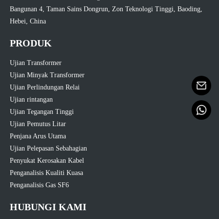
Bangunan 4, Taman Sains Dongrun, Zon Teknologi Tinggi, Baoding,
Hebei, China
PRODUK
Ujian Transformer
Ujian Minyak Transformer
Ujian Perlindungan Relai
Ujian rintangan
Ujian Tegangan Tinggi
Ujian Pemutus Litar
Penjana Arus Utama
Ujian Pelepasan Sebahagian
Penyukat Kerosakan Kabel
Penganalisis Kualiti Kuasa
Penganalisis Gas SF6
HUBUNGI KAMI