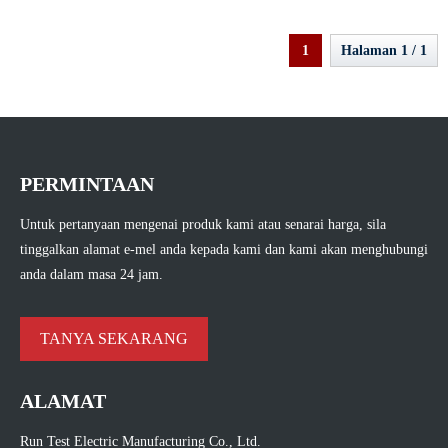
1
Halaman 1 / 1
PERMINTAAN
Untuk pertanyaan mengenai produk kami atau senarai harga, sila
tinggalkan alamat e-mel anda kepada kami dan kami akan menghubungi
anda dalam masa 24 jam.
TANYA SEKARANG
ALAMAT
Run Test Electric Manufacturing Co., Ltd.