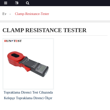
Ev
Clamp-Resistance-Tester
CLAMP RESISTANCE TESTER
Topraklama Direnci Test Cihazında
Kelepçe Topraklama Direnci Ölçer