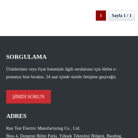
1
Sayfa 1 / 1
SORGULAMA
Ürünlerimiz veya fiyat listemizle ilgili sorularınız için lütfen e-
postanızı bize bırakın, 24 saat içinde sizinle iletişime geçeceğiz.
ŞİMDİ SORUN
ADRES
Run Test Electric Manufacturing Co., Ltd.
Bina 4, Dongrun Bilim Parkı, Yüksek Teknoloji Bölgesi, Baoding,