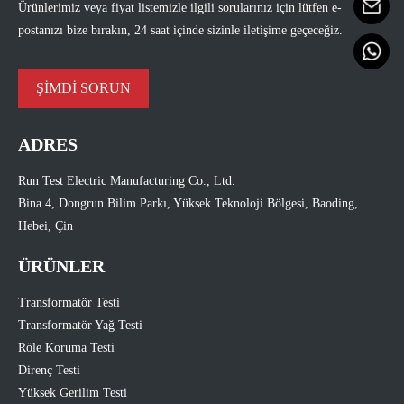
Ürünlerimiz veya fiyat listemizle ilgili sorularınız için lütfen e-
postanızı bize bırakın, 24 saat içinde sizinle iletişime geçeceğiz.
ŞİMDİ SORUN
ADRES
Run Test Electric Manufacturing Co., Ltd.
Bina 4, Dongrun Bilim Parkı, Yüksek Teknoloji Bölgesi, Baoding,
Hebei, Çin
ÜRÜNLER
Transformatör Testi
Transformatör Yağ Testi
Röle Koruma Testi
Direnç Testi
Yüksek Gerilim Testi