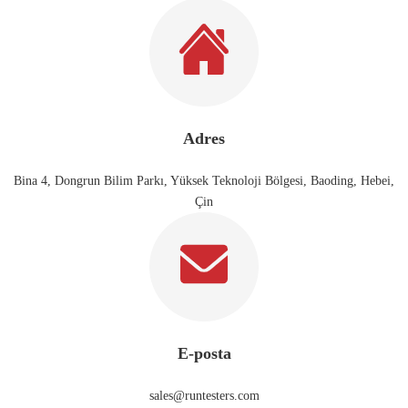
Adres
Bina 4, Dongrun Bilim Parkı, Yüksek Teknoloji Bölgesi, Baoding, Hebei,
Çin
E-posta
sales@runtesters.com