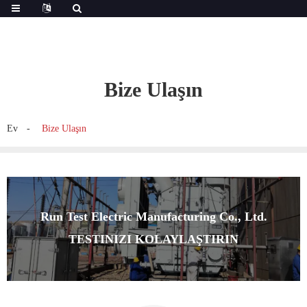
Bize Ulaşın
Ev
Bize Ulaşın
Run Test Electric Manufacturing Co., Ltd.
TESTINIZI KOLAYLAŞTIRIN