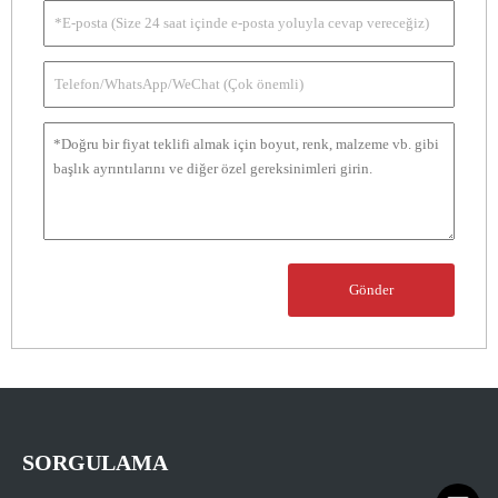
Gönder
SORGULAMA