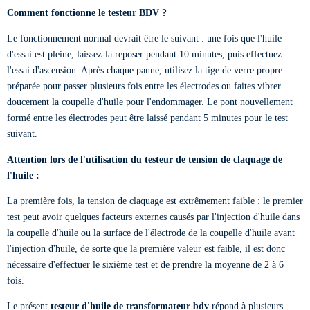
Comment fonctionne le testeur BDV ?
Le fonctionnement normal devrait être le suivant : une fois que l'huile
d'essai est pleine, laissez-la reposer pendant 10 minutes, puis effectuez
l'essai d'ascension. Après chaque panne, utilisez la tige de verre propre
préparée pour passer plusieurs fois entre les électrodes ou faites vibrer
doucement la coupelle d'huile pour l'endommager. Le pont nouvellement
formé entre les électrodes peut être laissé pendant 5 minutes pour le test
suivant.
Attention lors de l'utilisation du testeur de tension de claquage de
l'huile :
La première fois, la tension de claquage est extrêmement faible : le premier
test peut avoir quelques facteurs externes causés par l'injection d'huile dans
la coupelle d'huile ou la surface de l'électrode de la coupelle d'huile avant
l'injection d'huile, de sorte que la première valeur est faible, il est donc
nécessaire d'effectuer le sixième test et de prendre la moyenne de 2 à 6
fois.
Le présent
testeur d'huile de transformateur bdv
répond à plusieurs