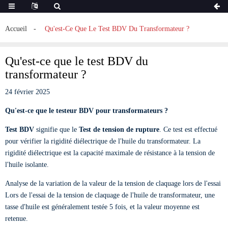
Accueil
Qu'est-Ce Que Le Test BDV Du Transformateur ?
Qu'est-ce que le test BDV du
transformateur ?
24 février 2025
Qu'est-ce que le testeur BDV pour transformateurs ?
Test BDV
signifie que le
Test de tension de rupture
. Ce test est effectué
pour vérifier la rigidité diélectrique de l'huile du transformateur. La
rigidité diélectrique est la capacité maximale de résistance à la tension de
l'huile isolante.
Analyse de la variation de la valeur de la tension de claquage lors de l'essai
Lors de l'essai de la tension de claquage de l'huile de transformateur, une
tasse d'huile est généralement testée 5 fois, et la valeur moyenne est
retenue.