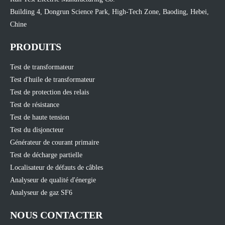
Building 4, Dongrun Science Park, High-Tech Zone, Baoding, Hebei,
Chine
PRODUITS
Test de transformateur
Test d'huile de transformateur
Test de protection des relais
Test de résistance
Test de haute tension
Test du disjoncteur
Générateur de courant primaire
Test de décharge partielle
Localisateur de défauts de câbles
Analyseur de qualité d'énergie
Analyseur de gaz SF6
NOUS CONTACTER