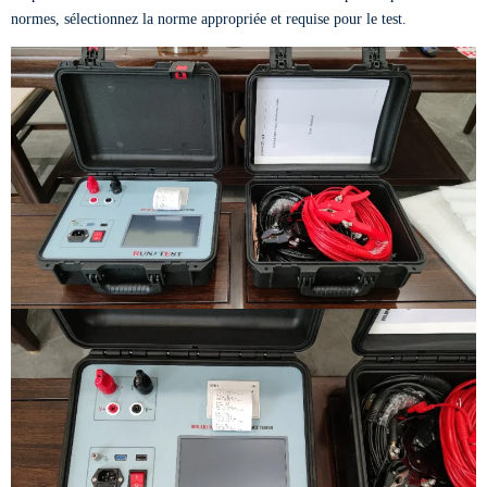
normes, sélectionnez la norme appropriée et requise pour le test.