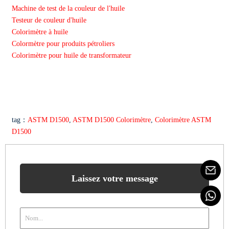
Machine de test de la couleur de l'huile
Testeur de couleur d'huile
Colorimètre à huile
Colormètre pour produits pétroliers
Colorimètre pour huile de transformateur
tag：
ASTM D1500
,
ASTM D1500 Colorimètre
,
Colorimètre ASTM
D1500
Laissez votre message