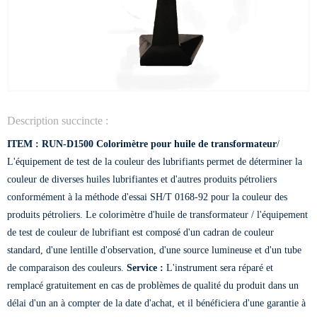
Description succincte :
ITEM : RUN-D1500
Colorimètre pour huile de transformateur
/
L'équipement de test de la couleur des lubrifiants permet de déterminer la
couleur de diverses huiles lubrifiantes et d'autres produits pétroliers
conformément à la méthode d'essai SH/T 0168-92 pour la couleur des
produits pétroliers. Le colorimètre d'huile de transformateur / l'équipement
de test de couleur de lubrifiant est composé d'un cadran de couleur
standard, d'une lentille d'observation, d'une source lumineuse et d'un tube
de comparaison des couleurs.
Service :
L'instrument sera réparé et
remplacé gratuitement en cas de problèmes de qualité du produit dans un
délai d'un an à compter de la date d'achat, et il bénéficiera d'une garantie à