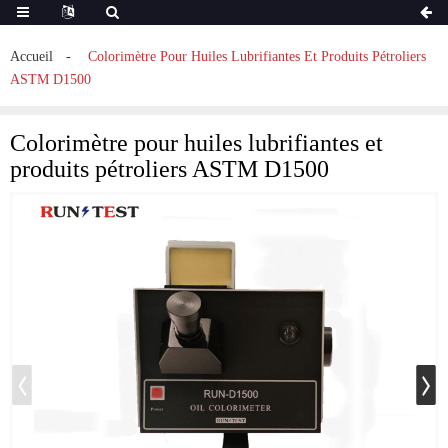
Accueil
Colorimètre Pour Huiles Lubrifiantes Et Produits Pétroliers
ASTM D1500
Colorimètre pour huiles lubrifiantes et
produits pétroliers ASTM D1500