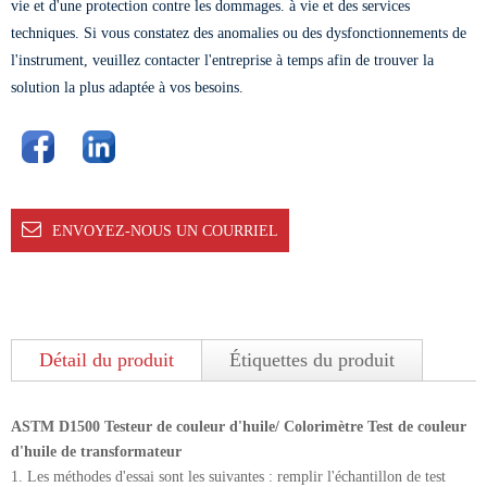
vie et d'une protection contre les dommages. à vie et des services
techniques. Si vous constatez des anomalies ou des dysfonctionnements de
l'instrument, veuillez contacter l'entreprise à temps afin de trouver la
solution la plus adaptée à vos besoins.
ENVOYEZ-NOUS UN COURRIEL
Détail du produit
Étiquettes du produit
ASTM D1500 Testeur de couleur d'huile/ Colorimètre Test de couleur
d'huile de transformateur
1. Les méthodes d'essai sont les suivantes : remplir l'échantillon de test