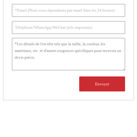
Envoyer