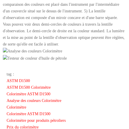
comparaison des couleurs est placé dans l'instrument par l'intermédiaire
d'un couvercle situé sur le dessus de l'instrument. 5) La lentille
d'observation est composée d'un miroir concave et d'une barre séparée.
Vous pouvez voir deux demi-cercles de couleurs à travers la lentille
d'observation. Le demi-cercle de droite est la couleur standard. La lumière
et la mise au point de la lentille d'observation optique peuvent être réglées,
de sorte qu'elle est facile à utiliser.
tag：
ASTM D1500
ASTM D1500 Colorimètre
Colorimètre ASTM D1500
Analyse des couleurs Colorimètre
Colorimètre
Colorimètre ASTM D1500
Colorimètre pour produits pétroliers
Prix du colorimètre