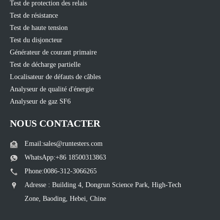
Test de protection des relais
Test de résistance
Test de haute tension
Test du disjoncteur
Générateur de courant primaire
Test de décharge partielle
Localisateur de défauts de câbles
Analyseur de qualité d'énergie
Analyseur de gaz SF6
NOUS CONTACTER
Email:sales@runtesters.com
WhatsApp:+86 18500313863
Phone:0086-312-3066265
Adresse : Building 4, Dongrun Science Park, High-Tech
Zone, Baoding, Hebei, Chine