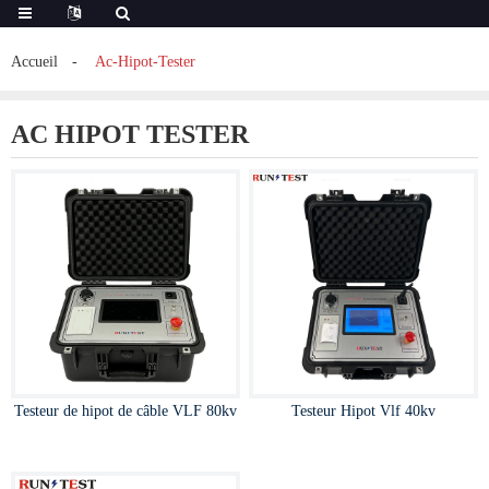
Accueil
Ac-Hipot-Tester
AC HIPOT TESTER
Testeur de hipot de câble VLF 80kv
Testeur Hipot Vlf 40kv