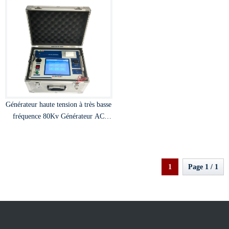
Générateur haute tension à très basse
fréquence 80Kv Générateur AC
Hipot
1
Page 1 / 1