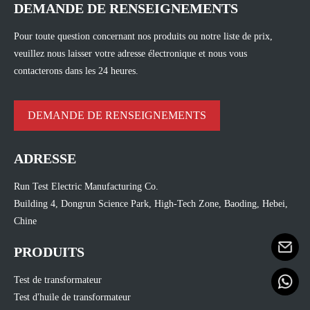
DEMANDE DE RENSEIGNEMENTS
Pour toute question concernant nos produits ou notre liste de prix,
veuillez nous laisser votre adresse électronique et nous vous
contacterons dans les 24 heures.
DEMANDE DE RENSEIGNEMENTS
ADRESSE
Run Test Electric Manufacturing Co.
Building 4, Dongrun Science Park, High-Tech Zone, Baoding, Hebei,
Chine
PRODUITS
Test de transformateur
Test d'huile de transformateur