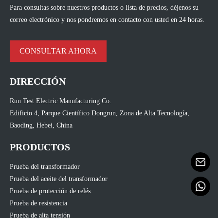
Para consultas sobre nuestros productos o lista de precios, déjenos su
correo electrónico y nos pondremos en contacto con usted en 24 horas.
CONSULTAR AHORA
DIRECCIÓN
Run Test Electric Manufacturing Co.
Edificio 4, Parque Científico Dongrun, Zona de Alta Tecnología,
Baoding, Hebei, China
PRODUCTOS
Prueba del transformador
Prueba del aceite del transformador
Prueba de protección de relés
Prueba de resistencia
Prueba de alta tensión