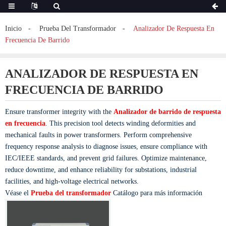
Inicio
Prueba Del Transformador
Analizador De Respuesta En
Frecuencia De Barrido
ANALIZADOR DE RESPUESTA EN
FRECUENCIA DE BARRIDO
Ensure transformer integrity with the
Analizador de barrido de respuesta
en frecuencia
. This precision tool detects winding deformities and
mechanical faults in power transformers. Perform comprehensive
frequency response analysis to diagnose issues, ensure compliance with
IEC/IEEE standards, and prevent grid failures. Optimize maintenance,
reduce downtime, and enhance reliability for substations, industrial
facilities, and high-voltage electrical networks.
Véase el
Prueba del transformador
Catálogo para más información