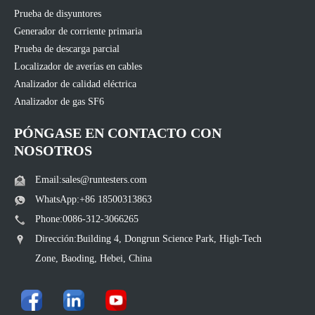
Prueba de disyuntores
Generador de corriente primaria
Prueba de descarga parcial
Localizador de averías en cables
Analizador de calidad eléctrica
Analizador de gas SF6
PÓNGASE EN CONTACTO CON
NOSOTROS
Email:sales@runtesters.com
WhatsApp:+86 18500313863
Phone:0086-312-3066265
Dirección:Building 4, Dongrun Science Park, High-Tech
Zone, Baoding, Hebei, China