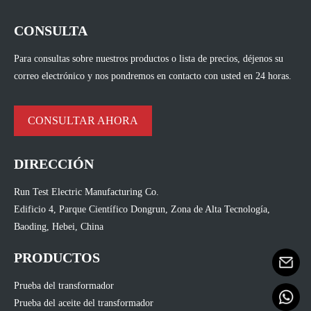
CONSULTA
Para consultas sobre nuestros productos o lista de precios, déjenos su
correo electrónico y nos pondremos en contacto con usted en 24 horas.
CONSULTAR AHORA
DIRECCIÓN
Run Test Electric Manufacturing Co.
Edificio 4, Parque Científico Dongrun, Zona de Alta Tecnología,
Baoding, Hebei, China
PRODUCTOS
Prueba del transformador
Prueba del aceite del transformador