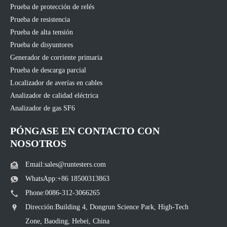
Prueba de protección de relés
Prueba de resistencia
Prueba de alta tensión
Prueba de disyuntores
Generador de corriente primaria
Prueba de descarga parcial
Localizador de averías en cables
Analizador de calidad eléctrica
Analizador de gas SF6
PÓNGASE EN CONTACTO CON
NOSOTROS
Email:sales@runtesters.com
WhatsApp:+86 18500313863
Phone:0086-312-3066265
Dirección:Building 4, Dongrun Science Park, High-Tech
Zone, Baoding, Hebei, China