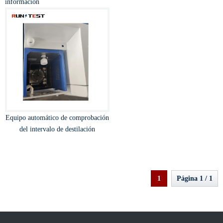
información
Equipo automático de comprobación
del intervalo de destilación
1
Página 1 / 1