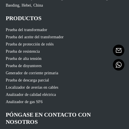
Baoding, Hebei, China
PRODUCTOS
Prueba del transformador
Prueba del aceite del transformador
Prueba de protección de relés
Prueba de resistencia
Prueba de alta tensión
Prueba de disyuntores
Generador de corriente primaria
Prueba de descarga parcial
Localizador de averías en cables
Analizador de calidad eléctrica
Analizador de gas SF6
PÓNGASE EN CONTACTO CON
NOSOTROS