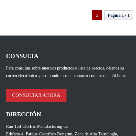
1
Página 1 / 1
CONSULTA
Para consultas sobre nuestros productos o lista de precios, déjenos su
correo electrónico y nos pondremos en contacto con usted en 24 horas.
CONSULTAR AHORA
DIRECCIÓN
Run Test Electric Manufacturing Co.
Edificio 4, Parque Científico Dongrun, Zona de Alta Tecnología,