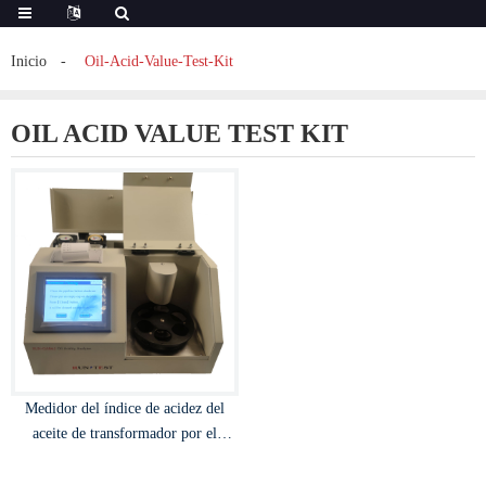
Inicio
Oil-Acid-Value-Test-Kit
OIL ACID VALUE TEST KIT
Medidor del índice de acidez del
aceite de transformador por el
método de extracción automática