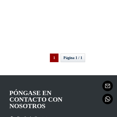
1
Página 1 / 1
PÓNGASE EN
CONTACTO CON
NOSOTROS