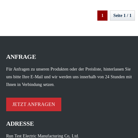
1
Seite 1 / 1
ANFRAGE
Für Anfragen zu unseren Produkten oder der Preisliste, hinterlassen Sie
uns bitte Ihre E-Mail und wir werden uns innerhalb von 24 Stunden mit
Ihnen in Verbindung setzen.
JETZT ANFRAGEN
ADRESSE
Run Test Electric Manufacturing Co, Ltd.