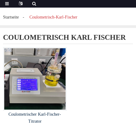
Startseite
Coulometrisch-Karl-Fischer
COULOMETRISCH KARL FISCHER
Coulometrischer Karl-Fischer-
Titrator