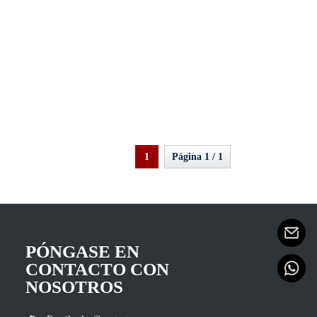
1
Página 1 / 1
PÓNGASE EN
CONTACTO CON
NOSOTROS