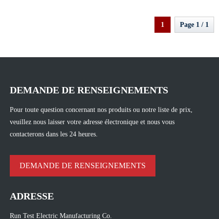
1
Page 1 / 1
DEMANDE DE RENSEIGNEMENTS
Pour toute question concernant nos produits ou notre liste de prix,
veuillez nous laisser votre adresse électronique et nous vous
contacterons dans les 24 heures.
DEMANDE DE RENSEIGNEMENTS
ADRESSE
Run Test Electric Manufacturing Co.