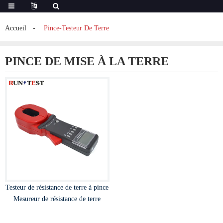
Accueil
Pince-Testeur De Terre
PINCE DE MISE À LA TERRE
Testeur de résistance de terre à pince
Mesureur de résistance de terre