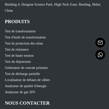
Building 4, Dongrun Science Park, High-Tech Zone, Baoding, Hebei,
Chine
PRODUITS
Test de transformateur
Test d'huile de transformateur
Test de protection des relais
Test de résistance
Test de haute tension
Test du disjoncteur
Générateur de courant primaire
Test de décharge partielle
Localisateur de défauts de câbles
Analyseur de qualité d'énergie
Analyseur de gaz SF6
NOUS CONTACTER