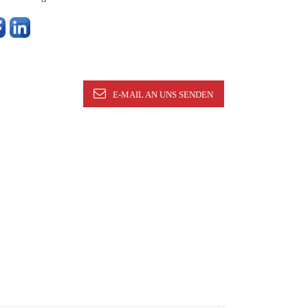
E-MAIL AN UNS SENDEN