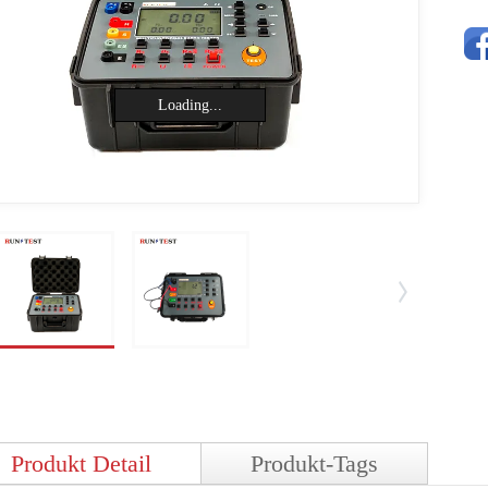
Loading...
Produkt Detail
Produkt-Tags