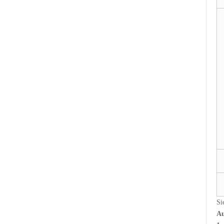
Si
Au