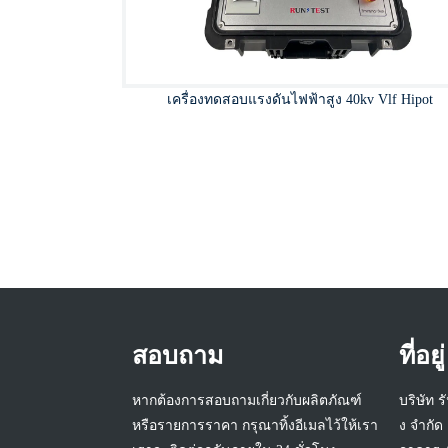
เครื่องทดสอบแรงดันไฟฟ้าสูง 40kv Vlf Hipot
สอบถาม
ที่อยู่
หากต้องการสอบถามเกี่ยวกับผลิตภัณฑ์
บริษัท ร
หรือรายการราคา กรุณาทิ้งอีเมลไว้ให้เรา
ง จำกัด