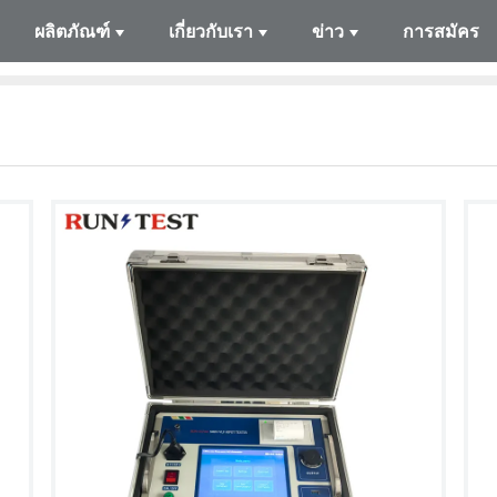
ผลิตภัณฑ์
เกี่ยวกับเรา
ข่าว
การสมัคร