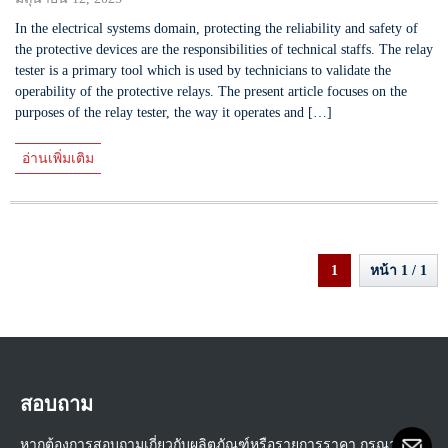
In the electrical systems domain, protecting the reliability and safety of
the protective devices are the responsibilities of technical staffs. The relay
tester is a primary tool which is used by technicians to validate the
operability of the protective relays. The present article focuses on the
purposes of the relay tester, the way it operates and […]
อ่านเพิ่มเติม
1
หน้า 1 / 1
สอบถาม
หากต้องการสอบถามเกี่ยวกับผลิตภัณฑ์หรือรายการราคา กรุณาทิ้ง