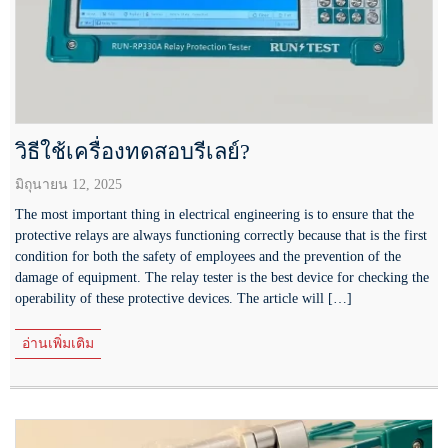
วิธีใช้เครื่องทดสอบรีเลย์?
มิถุนายน 12, 2025
The most important thing in electrical engineering is to ensure that the
protective relays are always functioning correctly because that is the first
condition for both the safety of employees and the prevention of the
damage of equipment. The relay tester is the best device for checking the
operability of these protective devices. The article will […]
อ่านเพิ่มเติม