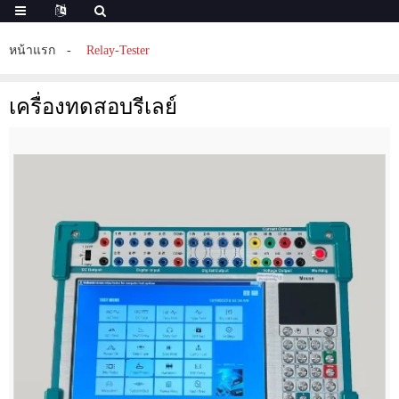
หน้าแรก
Relay-Tester
เครื่องทดสอบรีเลย์