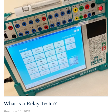
What is a Relay Tester?
มิถุนายน 12, 2025