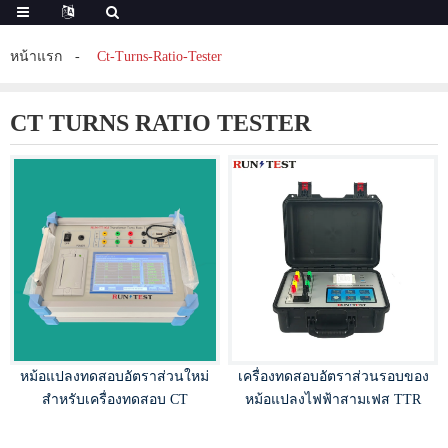
หน้าแรก
Ct-Turns-Ratio-Tester
CT TURNS RATIO TESTER
หม้อแปลงทดสอบอัตราส่วนใหม่
เครื่องทดสอบอัตราส่วนรอบของ
สำหรับเครื่องทดสอบ CT
หม้อแปลงไฟฟ้าสามเฟส TTR