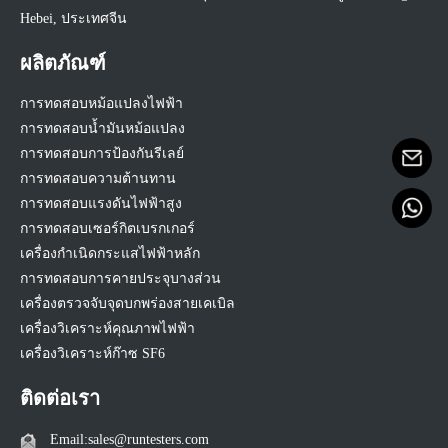
Hebei, ประเทศจีน
ผลิตภัณฑ์
การทดสอบหม้อแปลงไฟฟ้า
การทดสอบน้ำมันหม้อแปลง
การทดสอบการป้องกันรีเลย์
การทดสอบความต้านทาน
การทดสอบแรงดันไฟฟ้าสูง
การทดสอบเซอร์กิตเบรกเกอร์
เครื่องกำเนิดกระแสไฟฟ้าหลัก
การทดสอบการคายประจุบางส่วน
เครื่องตรวจจับจุดบกพร่องสายเคเบิล
เครื่องวิเคราะห์คุณภาพไฟฟ้า
เครื่องวิเคราะห์ก๊าซ SF6
ติดต่อเรา
Email:sales@runtesters.com