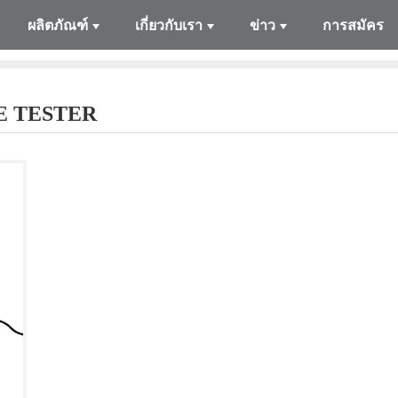
ผลิตภัณฑ์
เกี่ยวกับเรา
ข่าว
การสมัคร
E TESTER