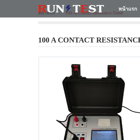
หน้าแรก
หน้าแรก
100-A-Contact-Resistance-Tester
100 A CONTACT RESISTANC