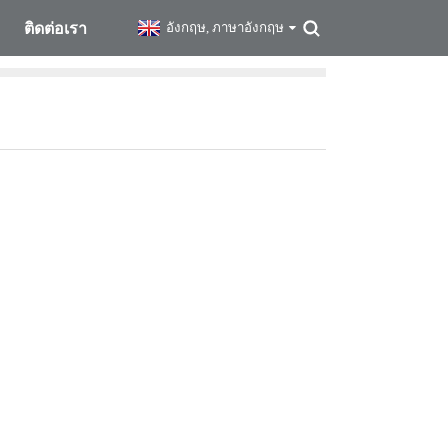
ติดต่อเรา
อังกฤษ, ภาษาอังกฤษ