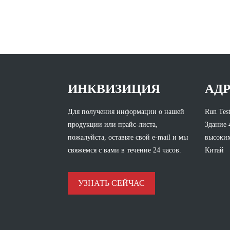
ИНКВИЗИЦИЯ
АД
Для получения информации о нашей
Run Test
продукции или прайс-листа,
Здание 
пожалуйста, оставьте свой e-mail и мы
высоких
свяжемся с вами в течение 24 часов.
Китай
УЗНАТЬ СЕЙЧАС