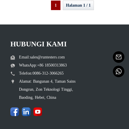
1
Halaman 1 / 1
HUBUNGI KAMI
Email:sales@runtesters.com
WhatsApp:+86 18500313863
Telefon:0086-312-3066265
Alamat: Bangunan 4, Taman Sains
Dongrun, Zon Teknologi Tinggi,
Baoding, Hebei, China