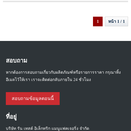
1
หน้า 1 / 1
สอบถาม
หากต้องการสอบถามเกี่ยวกับผลิตภัณฑ์หรือรายการราคา กรุณาทิ้ง
อีเมลไว้ให้เรา เราจะติดต่อกลับภายใน 24 ชั่วโมง
สอบถามข้อมูลตอนนี้
ที่อยู่
บริษัท รัน เทสต์ อิเล็กทริก แมนูแฟคเจอริ่ง จำกัด