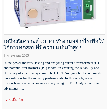
เครื่องวิเคราะห์ CT PT ทำงานอย่างไรเพื่อให้
ได้การทดสอบที่มีความแม่นยำสูง?
9 พฤษภาคม 2025
In the power industry, testing and analyzing current transformers (CT)
and potential transformers (PT) is vital in ensuring the reliability and
efficiency of electrical systems. The CT PT Analyzer has been a must-
have solution for the industry professionals. In this article, we will
discuss how one can achieve accuracy using CT PT Analyzer and the
advantages […]
อ่านเพิ่มเติม