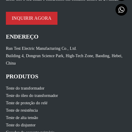
INQUIRIR AGORA
ENDEREÇO
Run Test Electric Manufacturing Co., Ltd.
Building 4, Dongrun Science Park, High-Tech Zone, Baoding, Hebei,
China
PRODUTOS
Teste do transformador
Teste do óleo do transformador
Teste de proteção do relé
Teste de resistência
Teste de alta tensão
Teste do disjuntor