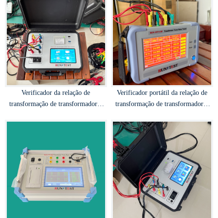
Verificador da relação de
Verificador portátil da relação de
transformação de transformadores
transformação de transformadores
trifásicos
(bateria incorporada)