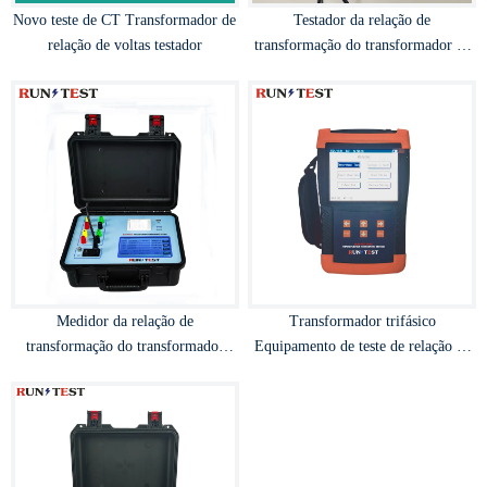
Novo teste de CT Transformador de
Testador da relação de
relação de voltas testador
transformação do transformador de
bateria incorporado
Medidor da relação de
Transformador trifásico
transformação do transformador
Equipamento de teste de relação de
TTR
voltas Testador TTR