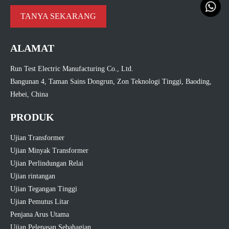
TANYA SEKARANG
ALAMAT
Run Test Electric Manufacturing Co., Ltd.
Bangunan 4, Taman Sains Dongrun, Zon Teknologi Tinggi, Baoding,
Hebei, China
PRODUK
Ujian Transformer
Ujian Minyak Transformer
Ujian Perlindungan Relai
Ujian rintangan
Ujian Tegangan Tinggi
Ujian Pemutus Litar
Penjana Arus Utama
Ujian Pelepasan Sebahagian