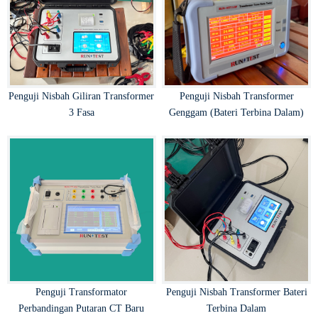
Penguji Nisbah Giliran Transformer
Penguji Nisbah Transformer
3 Fasa
Genggam (Bateri Terbina Dalam)
Penguji Transformator
Penguji Nisbah Transformer Bateri
Perbandingan Putaran CT Baru
Terbina Dalam