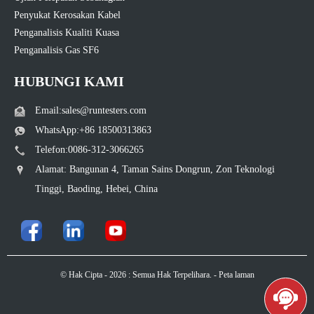
Penyukat Kerosakan Kabel
Penganalisis Kualiti Kuasa
Penganalisis Gas SF6
HUBUNGI KAMI
Email:sales@runtesters.com
WhatsApp:+86 18500313863
Telefon:0086-312-3066265
Alamat: Bangunan 4, Taman Sains Dongrun, Zon Teknologi
Tinggi, Baoding, Hebei, China
© Hak Cipta - 2026 : Semua Hak Terpelihara. -
Peta laman