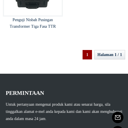
Penguji Nisbah Pusingan
Transformer Tiga Fasa TTR
1
Halaman 1 / 1
PERMINTAAN
Untuk pertanyaan mengenai produk kami atau senarai harga, sila
tinggalkan alamat e-mel anda kepada kami dan kami akan menghubungi
anda dalam masa 24 jam.