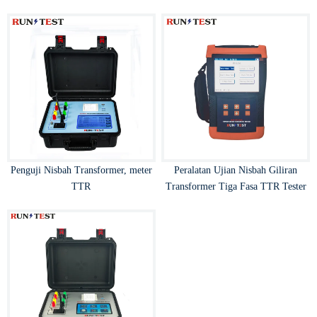
Penguji Nisbah Transformer, meter
Peralatan Ujian Nisbah Giliran
TTR
Transformer Tiga Fasa TTR Tester