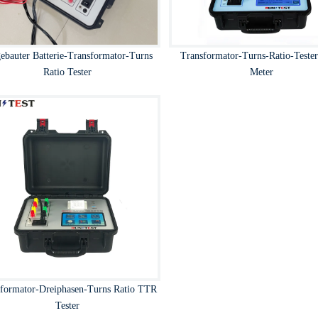
ebauter Batterie-Transformator-Turns
Transformator-Turns-Ratio-Teste
Ratio Tester
Meter
sformator-Dreiphasen-Turns Ratio TTR
Tester