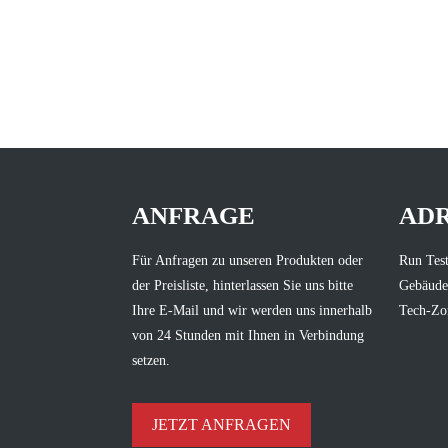
ANFRAGE
AD
Für Anfragen zu unseren Produkten oder
Run Test
der Preisliste, hinterlassen Sie uns bitte
Gebäude
Ihre E-Mail und wir werden uns innerhalb
Tech-Zo
von 24 Stunden mit Ihnen in Verbindung
setzen.
JETZT ANFRAGEN