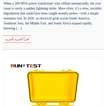
When a 200 MVA power transformer trips offline unexpectedly, the root
cause is rarely a sudden lightning strike. More often, it’s a slow, invisible
degradation that could have been caught months earlier—with a simple
resistance test. In 2026, as electrical grids across South America,
Southeast Asia, the Middle East, and South Africa expand rapidly,
knowing […]
اقرأ المزيد المزيد