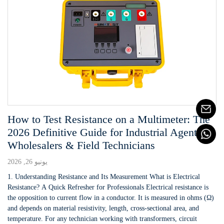
How to Test Resistance on a Multimeter: The
2026 Definitive Guide for Industrial Agents,
Wholesalers & Field Technicians
يونيو 26, 2026
1. Understanding Resistance and Its Measurement What is Electrical
Resistance? A Quick Refresher for Professionals Electrical resistance is
the opposition to current flow in a conductor. It is measured in ohms (Ω)
and depends on material resistivity, length, cross-sectional area, and
temperature. For any technician working with transformers, circuit