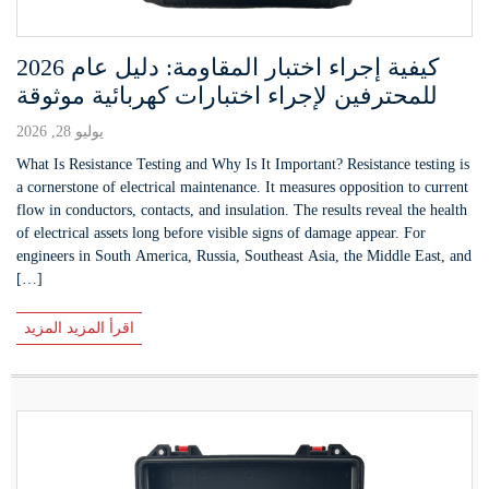
كيفية إجراء اختبار المقاومة: دليل عام 2026
للمحترفين لإجراء اختبارات كهربائية موثوقة
يوليو 28, 2026
What Is Resistance Testing and Why Is It Important? Resistance testing is
a cornerstone of electrical maintenance. It measures opposition to current
flow in conductors, contacts, and insulation. The results reveal the health
of electrical assets long before visible signs of damage appear. For
engineers in South America, Russia, Southeast Asia, the Middle East, and
[…]
اقرأ المزيد المزيد