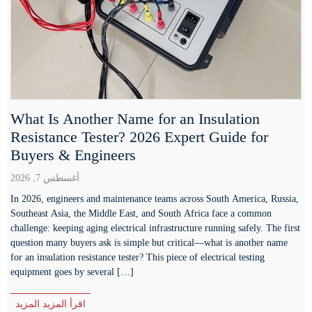
What Is Another Name for an Insulation
Resistance Tester? 2026 Expert Guide for
Buyers & Engineers
أغسطس 7, 2026
In 2026, engineers and maintenance teams across South America, Russia,
Southeast Asia, the Middle East, and South Africa face a common
challenge: keeping aging electrical infrastructure running safely. The first
question many buyers ask is simple but critical—what is another name
for an insulation resistance tester? This piece of electrical testing
equipment goes by several […]
اقرأ المزيد المزيد