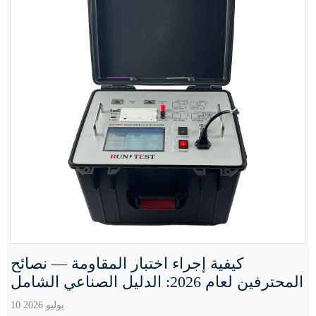
كيفية إجراء اختبار المقاومة — نصائح
المحترفين لعام 2026: الدليل الصناعي الشامل
10 يوليو 2026