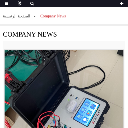
Company News
الصفحة الرئيسية
COMPANY NEWS