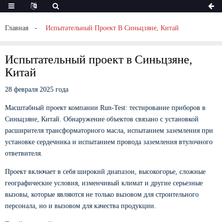
Главная
Испытательный Проект В Синьцзяне, Китай
Испытательный проект в Синьцзяне,
Китай
28 февраля 2025 года
Масштабный проект компании Run-Test: тестирование приборов в
Синьцзяне, Китай. Обнаружение объектов связано с установкой
расширителя трансформаторного масла, испытанием заземления при
установке сердечника и испытанием провода заземления втулочного
ответвителя.
Проект включает в себя широкий диапазон, высокогорье, сложные
географические условия, изменчивый климат и другие серьезные
вызовы, которые являются не только вызовом для строительного
персонала, но и вызовом для качества продукции.