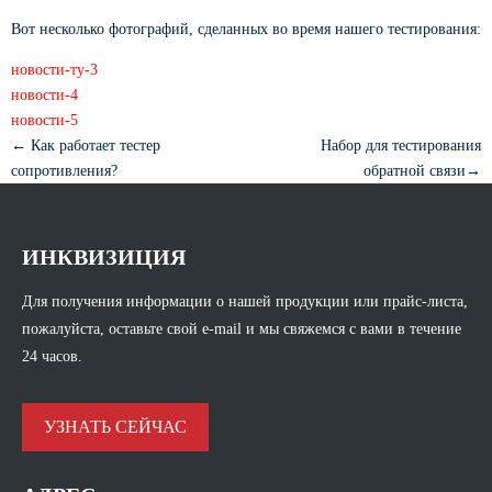
Вот несколько фотографий, сделанных во время нашего тестирования:
← Как работает тестер
Набор для тестирования
сопротивления?
обратной связи→
ИНКВИЗИЦИЯ
Для получения информации о нашей продукции или прайс-листа,
пожалуйста, оставьте свой e-mail и мы свяжемся с вами в течение
24 часов.
УЗНАТЬ СЕЙЧАС