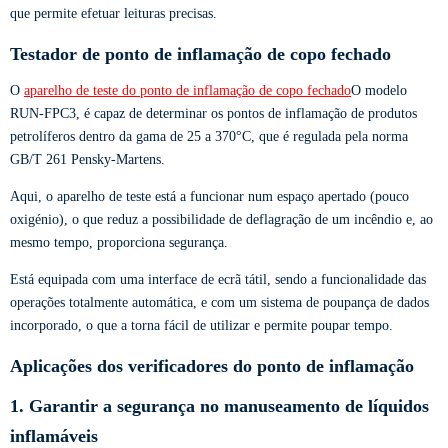
que permite efetuar leituras precisas.
Testador de ponto de inflamação de copo fechado
O
aparelho de teste do ponto de inflamação de copo fechado
O modelo
RUN-FPC3, é capaz de determinar os pontos de inflamação de produtos
petrolíferos dentro da gama de 25 a 370°C, que é regulada pela norma
GB/T 261 Pensky-Martens.
Aqui, o aparelho de teste está a funcionar num espaço apertado (pouco
oxigénio), o que reduz a possibilidade de deflagração de um incêndio e, ao
mesmo tempo, proporciona segurança.
Está equipada com uma interface de ecrã tátil, sendo a funcionalidade das
operações totalmente automática, e com um sistema de poupança de dados
incorporado, o que a torna fácil de utilizar e permite poupar tempo.
Aplicações dos verificadores do ponto de inflamação
1. Garantir a segurança no manuseamento de líquidos
inflamáveis