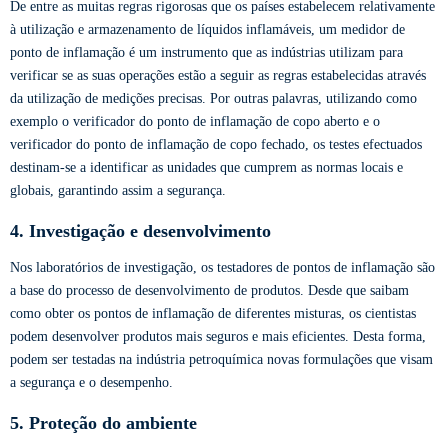
De entre as muitas regras rigorosas que os países estabelecem relativamente
à utilização e armazenamento de líquidos inflamáveis, um medidor de
ponto de inflamação é um instrumento que as indústrias utilizam para
verificar se as suas operações estão a seguir as regras estabelecidas através
da utilização de medições precisas. Por outras palavras, utilizando como
exemplo o verificador do ponto de inflamação de copo aberto e o
verificador do ponto de inflamação de copo fechado, os testes efectuados
destinam-se a identificar as unidades que cumprem as normas locais e
globais, garantindo assim a segurança.
4. Investigação e desenvolvimento
Nos laboratórios de investigação, os testadores de pontos de inflamação são
a base do processo de desenvolvimento de produtos. Desde que saibam
como obter os pontos de inflamação de diferentes misturas, os cientistas
podem desenvolver produtos mais seguros e mais eficientes. Desta forma,
podem ser testadas na indústria petroquímica novas formulações que visam
a segurança e o desempenho.
5. Proteção do ambiente