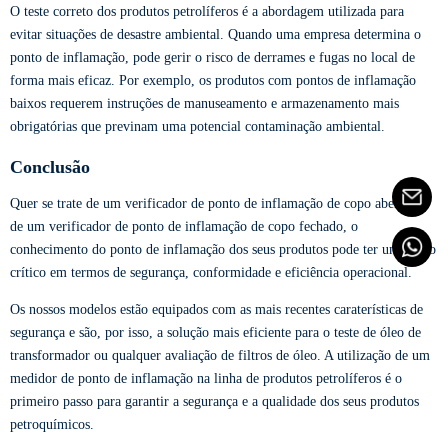
O teste correto dos produtos petrolíferos é a abordagem utilizada para
evitar situações de desastre ambiental. Quando uma empresa determina o
ponto de inflamação, pode gerir o risco de derrames e fugas no local de
forma mais eficaz. Por exemplo, os produtos com pontos de inflamação
baixos requerem instruções de manuseamento e armazenamento mais
obrigatórias que previnam uma potencial contaminação ambiental.
Conclusão
Quer se trate de um verificador de ponto de inflamação de copo aberto ou
de um verificador de ponto de inflamação de copo fechado, o
conhecimento do ponto de inflamação dos seus produtos pode ter um efeito
crítico em termos de segurança, conformidade e eficiência operacional.
Os nossos modelos estão equipados com as mais recentes caraterísticas de
segurança e são, por isso, a solução mais eficiente para o teste de óleo de
transformador ou qualquer avaliação de filtros de óleo. A utilização de um
medidor de ponto de inflamação na linha de produtos petrolíferos é o
primeiro passo para garantir a segurança e a qualidade dos seus produtos
petroquímicos.