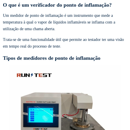
O que é um verificador do ponto de inflamação?
Um medidor de ponto de inflamação é um instrumento que mede a
temperatura à qual o vapor de líquidos inflamáveis se inflama com a
utilização de uma chama aberta.
Trata-se de uma funcionalidade útil que permite ao testador ter uma visão
em tempo real do processo de teste.
Tipos de medidores de ponto de inflamação