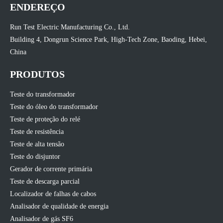
ENDEREÇO
Run Test Electric Manufacturing Co., Ltd.
Building 4, Dongrun Science Park, High-Tech Zone, Baoding, Hebei,
China
PRODUTOS
Teste do transformador
Teste do óleo do transformador
Teste de proteção do relé
Teste de resistência
Teste de alta tensão
Teste do disjuntor
Gerador de corrente primária
Teste de descarga parcial
Localizador de falhas de cabos
Analisador de qualidade de energia
Analisador de gás SF6