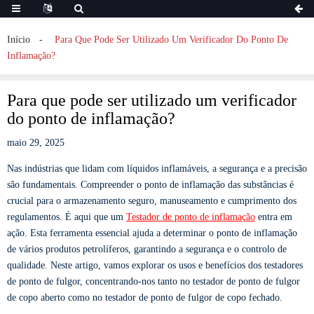
Início
Para Que Pode Ser Utilizado Um Verificador Do Ponto De
Inflamação?
Para que pode ser utilizado um verificador
do ponto de inflamação?
maio 29, 2025
Nas indústrias que lidam com líquidos inflamáveis, a segurança e a precisão
são fundamentais. Compreender o ponto de inflamação das substâncias é
crucial para o armazenamento seguro, manuseamento e cumprimento dos
regulamentos. É aqui que um
Testador de ponto de inflamação
entra em
ação. Esta ferramenta essencial ajuda a determinar o ponto de inflamação
de vários produtos petrolíferos, garantindo a segurança e o controlo de
qualidade. Neste artigo, vamos explorar os usos e benefícios dos testadores
de ponto de fulgor, concentrando-nos tanto no testador de ponto de fulgor
de copo aberto como no testador de ponto de fulgor de copo fechado.