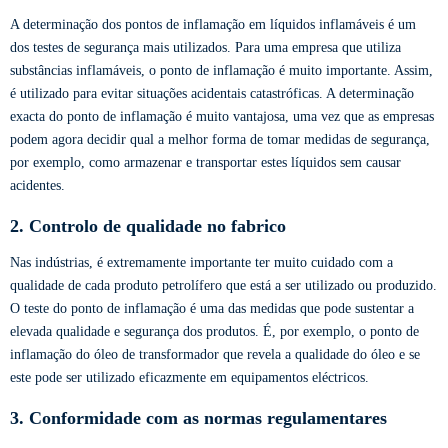
A determinação dos pontos de inflamação em líquidos inflamáveis é um
dos testes de segurança mais utilizados. Para uma empresa que utiliza
substâncias inflamáveis, o ponto de inflamação é muito importante. Assim,
é utilizado para evitar situações acidentais catastróficas. A determinação
exacta do ponto de inflamação é muito vantajosa, uma vez que as empresas
podem agora decidir qual a melhor forma de tomar medidas de segurança,
por exemplo, como armazenar e transportar estes líquidos sem causar
acidentes.
2. Controlo de qualidade no fabrico
Nas indústrias, é extremamente importante ter muito cuidado com a
qualidade de cada produto petrolífero que está a ser utilizado ou produzido.
O teste do ponto de inflamação é uma das medidas que pode sustentar a
elevada qualidade e segurança dos produtos. É, por exemplo, o ponto de
inflamação do óleo de transformador que revela a qualidade do óleo e se
este pode ser utilizado eficazmente em equipamentos eléctricos.
3. Conformidade com as normas regulamentares