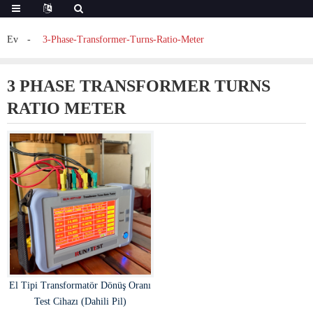
Ev
3-Phase-Transformer-Turns-Ratio-Meter
3 PHASE TRANSFORMER TURNS
RATIO METER
El Tipi Transformatör Dönüş Oranı
Test Cihazı (Dahili Pil)