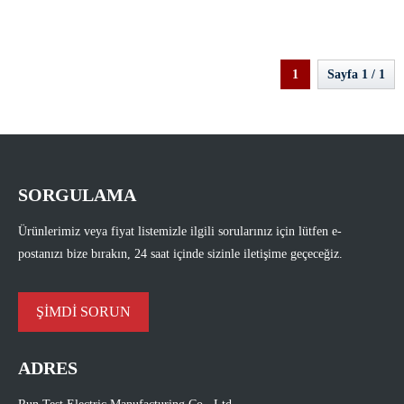
1
Sayfa 1 / 1
SORGULAMA
Ürünlerimiz veya fiyat listemizle ilgili sorularınız için lütfen e-
postanızı bize bırakın, 24 saat içinde sizinle iletişime geçeceğiz.
ŞİMDİ SORUN
ADRES