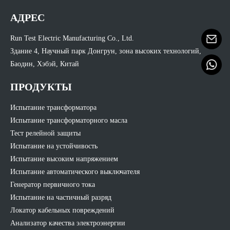
АДРЕС
Run Test Electric Manufacturing Co., Ltd.
Здание 4, Научный парк Донгрун, зона высоких технологий,
Баодин, Хэбэй, Китай
ПРОДУКТЫ
Испытание трансформатора
Испытание трансформаторного масла
Тест релейной защиты
Испытание на устойчивость
Испытание высоким напряжением
Испытание автоматического выключателя
Генератор первичного тока
Испытание на частичный разряд
Локатор кабельных повреждений
Анализатор качества электроэнергии