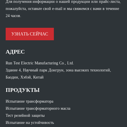
Для получения информации о нашей продукции или прайс-листа,
пожалуйста, оставьте свой e-mail и мы свяжемся с вами в течение
24 часов.
УЗНАТЬ СЕЙЧАС
АДРЕС
Run Test Electric Manufacturing Co., Ltd.
Здание 4, Научный парк Донгрун, зона высоких технологий,
Баодин, Хэбэй, Китай
ПРОДУКТЫ
Испытание трансформатора
Испытание трансформаторного масла
Тест релейной защиты
Испытание на устойчивость