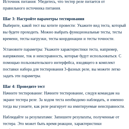
Источник питания: Убедитесь, что тестер реле питается от
правильного источника питания.
Шаг 3: Настройте параметры тестирования
Выберите, какой тест вы хотите провести: Укажите вид теста, который
вы будете проходить. Можно выбрать функциональные тесты, тесты
времени, тесты нагрузки, тесты координации и тесты точности.
Установите параметры: Укажите характеристики теста, например,
напряжение, ток и неисправность, которые будут использоваться. С
помощью пользовательского интерфейса, входящего в комплект
поставки набора для тестирования 3-фазных реле, вы можете легко
задать эти параметры.
Шаг 4: Проведите тест
Начните тестирование: Начните тестирование, следуя командам на
экране тестера реле. За ходом теста необходимо наблюдать, и именно
тогда вы узнаете, как реле реагирует на имитируемые неисправности.
Наблюдайте за результатами: Запишите результаты, полученные от
тестера. Это может быть время реакции, характеристики