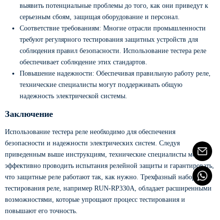
выявить потенциальные проблемы до того, как они приведут к
серьезным сбоям, защищая оборудование и персонал.
Соответствие требованиям: Многие отрасли промышленности
требуют регулярного тестирования защитных устройств для
соблюдения правил безопасности. Использование тестера реле
обеспечивает соблюдение этих стандартов.
Повышение надежности: Обеспечивая правильную работу реле,
технические специалисты могут поддерживать общую
надежность электрической системы.
Заключение
Использование тестера реле необходимо для обеспечения
безопасности и надежности электрических систем. Следуя
приведенным выше инструкциям, технические специалисты могут
эффективно проводить испытания релейной защиты и гарантировать,
что защитные реле работают так, как нужно. Трехфазный набор для
тестирования реле, например RUN-RP330A, обладает расширенными
возможностями, которые упрощают процесс тестирования и
повышают его точность.