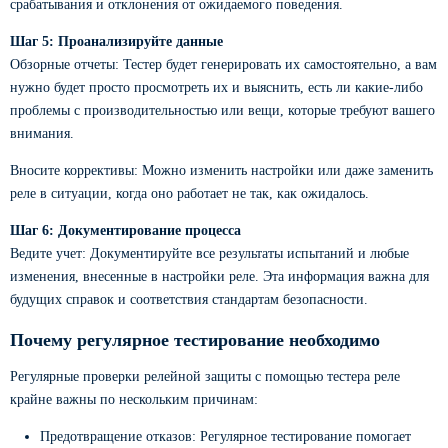
срабатывания и отклонения от ожидаемого поведения.
Шаг 5: Проанализируйте данные
Обзорные отчеты: Тестер будет генерировать их самостоятельно, а вам
нужно будет просто просмотреть их и выяснить, есть ли какие-либо
проблемы с производительностью или вещи, которые требуют вашего
внимания.
Вносите коррективы: Можно изменить настройки или даже заменить
реле в ситуации, когда оно работает не так, как ожидалось.
Шаг 6: Документирование процесса
Ведите учет: Документируйте все результаты испытаний и любые
изменения, внесенные в настройки реле. Эта информация важна для
будущих справок и соответствия стандартам безопасности.
Почему регулярное тестирование необходимо
Регулярные проверки релейной защиты с помощью тестера реле
крайне важны по нескольким причинам:
Предотвращение отказов: Регулярное тестирование помогает