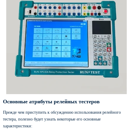
Основные атрибуты релейных тестеров
Прежде чем приступить к обсуждению использования релейного
тестера, полезно будет узнать некоторые его основные
характеристики: