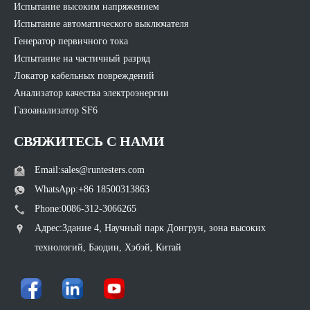
Испытание высоким напряжением
Испытание автоматического выключателя
Генератор первичного тока
Испытание на частичный разряд
Локатор кабельных повреждений
Анализатор качества электроэнергии
Газоанализатор SF6
СВЯЖИТЕСЬ С НАМИ
Email:sales@runtesters.com
WhatsApp:+86 18500313863
Phone:0086-312-3066265
Адрес:Здание 4, Научный парк Донгрун, зона высоких
технологий, Баодин, Хэбэй, Китай