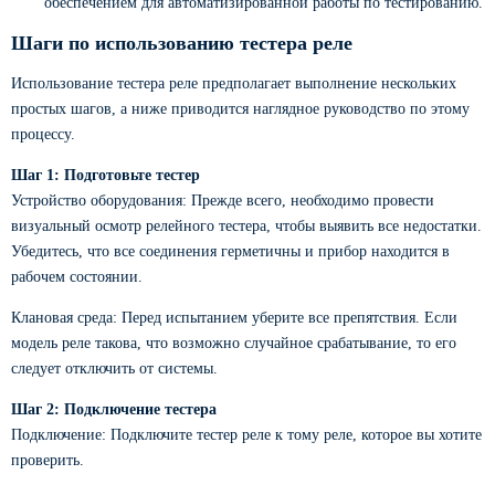
обеспечением для автоматизированной работы по тестированию.
Шаги по использованию тестера реле
Использование тестера реле предполагает выполнение нескольких
простых шагов, а ниже приводится наглядное руководство по этому
процессу.
Шаг 1: Подготовьте тестер
Устройство оборудования: Прежде всего, необходимо провести
визуальный осмотр релейного тестера, чтобы выявить все недостатки.
Убедитесь, что все соединения герметичны и прибор находится в
рабочем состоянии.
Клановая среда: Перед испытанием уберите все препятствия. Если
модель реле такова, что возможно случайное срабатывание, то его
следует отключить от системы.
Шаг 2: Подключение тестера
Подключение: Подключите тестер реле к тому реле, которое вы хотите
проверить.