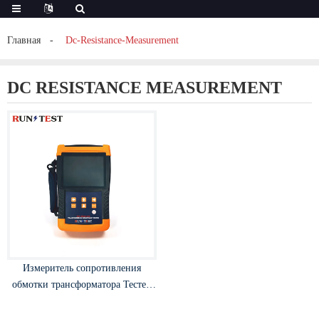
Главная
Dc-Resistance-Measurement
DC RESISTANCE MEASUREMENT
Измеритель сопротивления
обмотки трансформатора Тестер
сопротивления постоянного тока