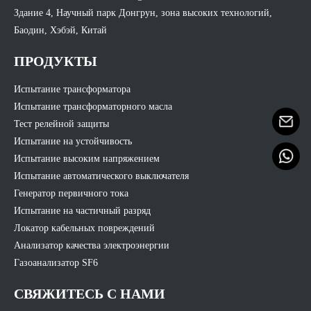
Здание 4, Научный парк Донгрун, зона высоких технологий,
Баодин, Хэбэй, Китай
ПРОДУКТЫ
Испытание трансформатора
Испытание трансформаторного масла
Тест релейной защиты
Испытание на устойчивость
Испытание высоким напряжением
Испытание автоматического выключателя
Генератор первичного тока
Испытание на частичный разряд
Локатор кабельных повреждений
Анализатор качества электроэнергии
Газоанализатор SF6
СВЯЖИТЕСЬ С НАМИ