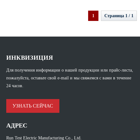
1
Страница 1 / 1
ИНКВИЗИЦИЯ
Для получения информации о нашей продукции или прайс-листа,
пожалуйста, оставьте свой e-mail и мы свяжемся с вами в течение
24 часов.
УЗНАТЬ СЕЙЧАС
АДРЕС
Run Test Electric Manufacturing Co., Ltd.